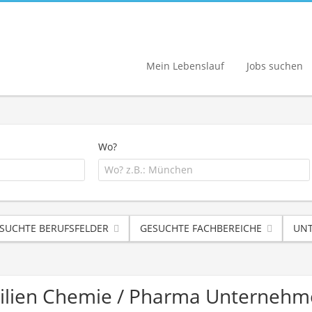
Mein Lebenslauf
Jobs suchen
Wo?
SUCHTE BERUFSFELDER
GESUCHTE FACHBEREICHE
UNT
ilien Chemie / Pharma Unterneh