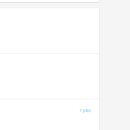
7 Jobs