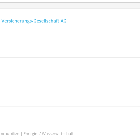
e Versicherungs-Gesellschaft AG
mmobilien | Energie- / Wasserwirtschaft