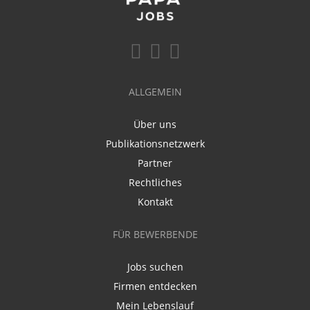
ALLGEMEIN
Über uns
Publikationsnetzwerk
Partner
Rechtliches
Kontakt
FÜR BEWERBENDE
Jobs suchen
Firmen entdecken
Mein Lebenslauf