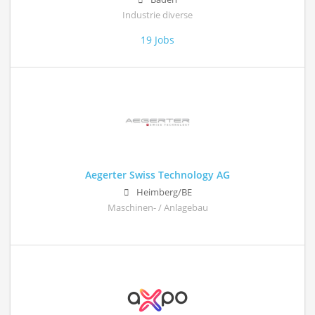
Industrie diverse
19 Jobs
Aegerter Swiss Technology AG
Heimberg/BE
Maschinen- / Anlagebau