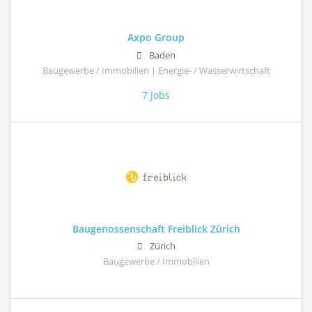
Axpo Group
Baden
Baugewerbe / Immobilien | Energie- / Wasserwirtschaft
7 Jobs
Baugenossenschaft Freiblick Zürich
Zürich
Baugewerbe / Immobilien