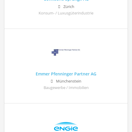
Zürich
Konsum- / Luxusgüterindustrie
Emmer Pfenninger Partner AG
Münchenstein
Baugewerbe / Immobilien