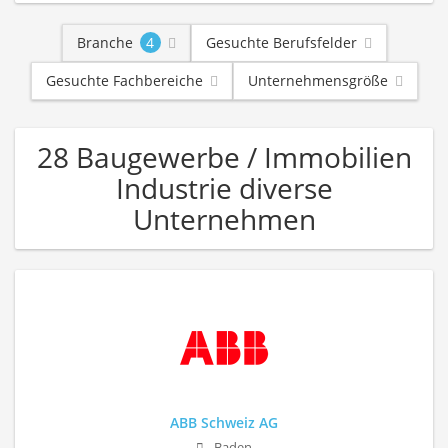
Branche
4
Gesuchte Berufsfelder
Gesuchte Fachbereiche
Unternehmensgröße
28 Baugewerbe / Immobilien
Industrie diverse
Unternehmen
ABB Schweiz AG
Baden