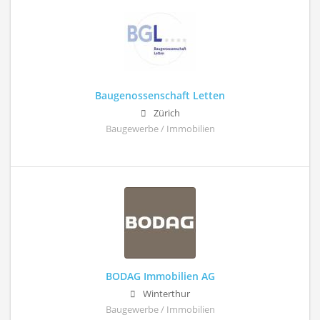
Baugenossenschaft Letten
Zürich
Baugewerbe / Immobilien
BODAG Immobilien AG
Winterthur
Baugewerbe / Immobilien