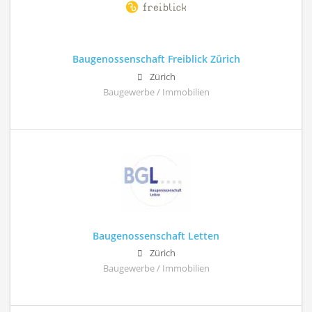
Baugenossenschaft Freiblick Zürich
Zürich
Baugewerbe / Immobilien
Baugenossenschaft Letten
Zürich
Baugewerbe / Immobilien