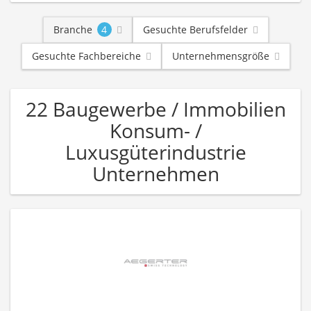
Branche
4
Gesuchte Berufsfelder
Gesuchte Fachbereiche
Unternehmensgröße
22 Baugewerbe / Immobilien
Konsum- /
Luxusgüterindustrie
Unternehmen