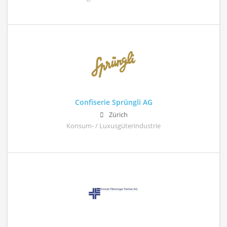
Confiserie Sprüngli AG
Zürich
Konsum- / Luxusgüterindustrie