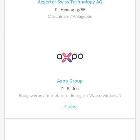
Aegerter Swiss Technology AG
Heimberg/BE
Maschinen- / Anlagebau
Axpo Group
Baden
Baugewerbe / Immobilien | Energie- / Wasserwirtschaft
7 Jobs