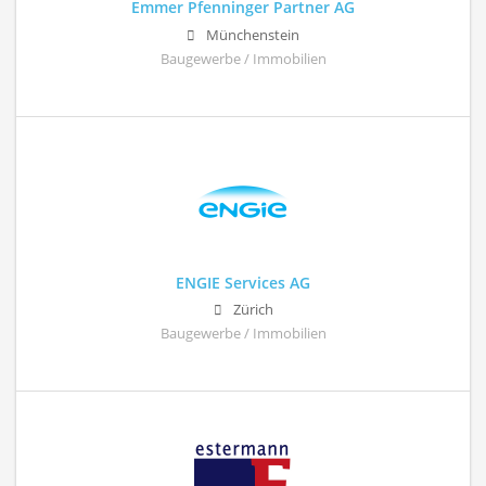
Emmer Pfenninger Partner AG
Münchenstein
Baugewerbe / Immobilien
ENGIE Services AG
Zürich
Baugewerbe / Immobilien