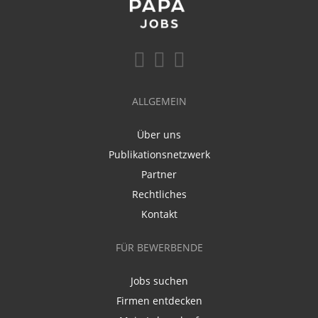
ALLGEMEIN
Über uns
Publikationsnetzwerk
Partner
Rechtliches
Kontakt
FÜR BEWERBENDE
Jobs suchen
Firmen entdecken