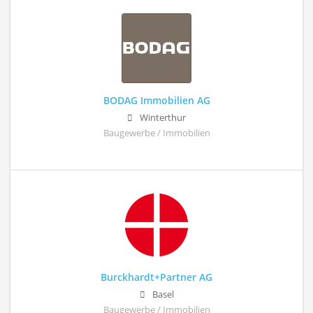
BODAG Immobilien AG
Winterthur
Baugewerbe / Immobilien
Burckhardt+Partner AG
Basel
Baugewerbe / Immobilien