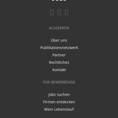
ALLGEMEIN
Über uns
Publikationsnetzwerk
Partner
Rechtliches
Kontakt
FÜR BEWERBENDE
Jobs suchen
Firmen entdecken
Mein Lebenslauf