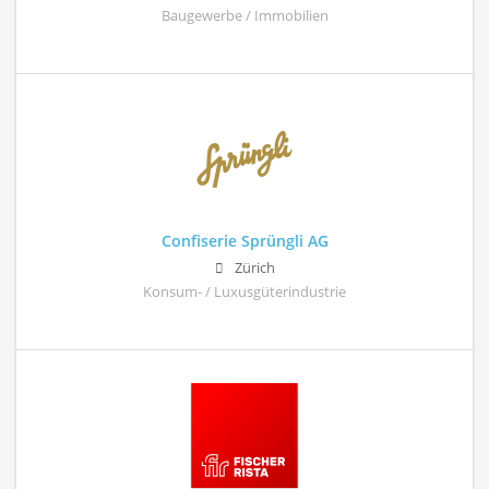
Baugewerbe / Immobilien
Confiserie Sprüngli AG
Zürich
Konsum- / Luxusgüterindustrie