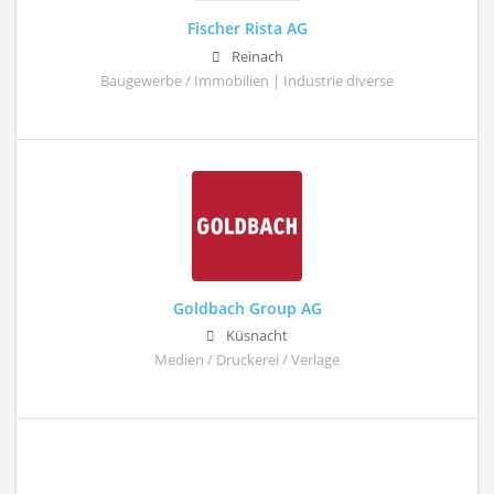
Fischer Rista AG
Reinach
Baugewerbe / Immobilien | Industrie diverse
Goldbach Group AG
Küsnacht
Medien / Druckerei / Verlage