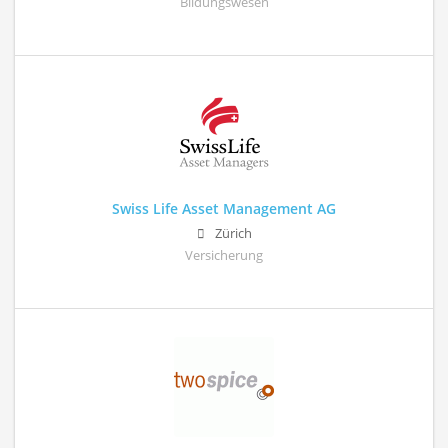
Bildungswesen
Swiss Life Asset Management AG
Zürich
Versicherung