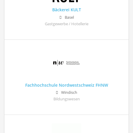
Bäckerei KULT
Basel
Gastgewerbe / Hotellerie
Fachhochschule Nordwestschweiz FHNW
Windisch
Bildungswesen