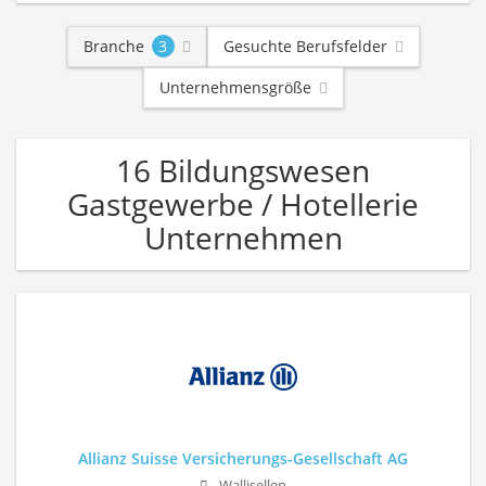
Branche
3
Gesuchte Berufsfelder
Unternehmensgröße
16 Bildungswesen
Gastgewerbe / Hotellerie
Unternehmen
Allianz Suisse Versicherungs-Gesellschaft AG
Wallisellen