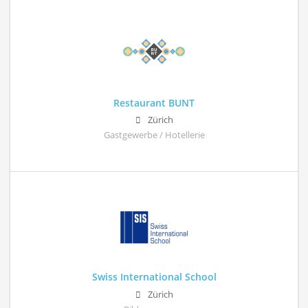
Restaurant BUNT
Zürich
Gastgewerbe / Hotellerie
Swiss International School
Zürich