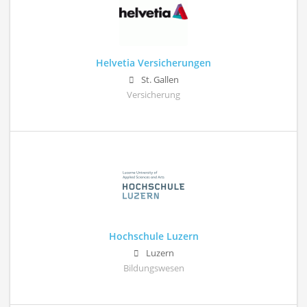
Helvetia Versicherungen
St. Gallen
Versicherung
Hochschule Luzern
Luzern
Bildungswesen