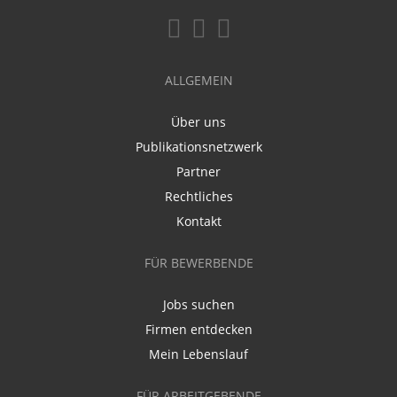
ALLGEMEIN
Über uns
Publikationsnetzwerk
Partner
Rechtliches
Kontakt
FÜR BEWERBENDE
Jobs suchen
Firmen entdecken
Mein Lebenslauf
FÜR ARBEITGEBENDE