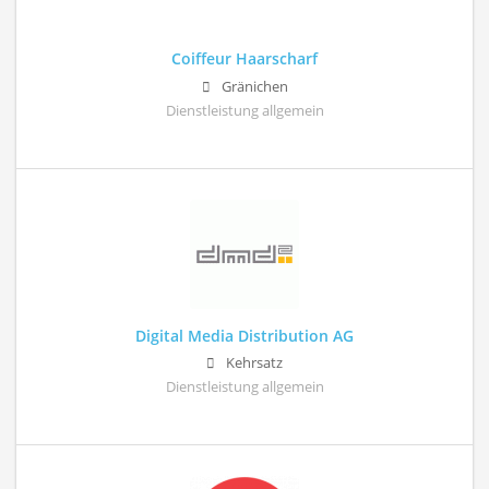
Coiffeur Haarscharf
Gränichen
Dienstleistung allgemein
Digital Media Distribution AG
Kehrsatz
Dienstleistung allgemein