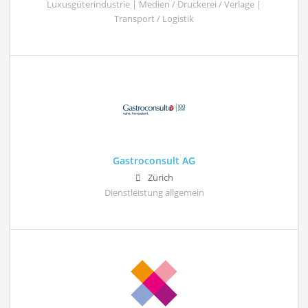
Luxusgüterindustrie | Medien / Druckerei / Verlage |
Transport / Logistik
Gastroconsult AG
Zürich
Dienstleistung allgemein