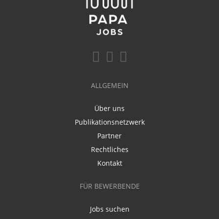
ALLGEMEIN
Über uns
Publikationsnetzwerk
Partner
Rechtliches
Kontakt
FÜR BEWERBENDE
Jobs suchen