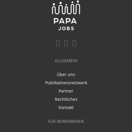
ALLGEMEIN
Über uns
Publikationsnetzwerk
Partner
Rechtliches
Kontakt
FÜR BEWERBENDE