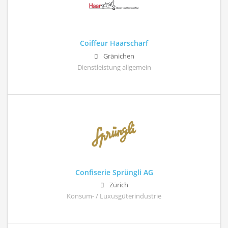
Coiffeur Haarscharf
Gränichen
Dienstleistung allgemein
Confiserie Sprüngli AG
Zürich
Konsum- / Luxusgüterindustrie