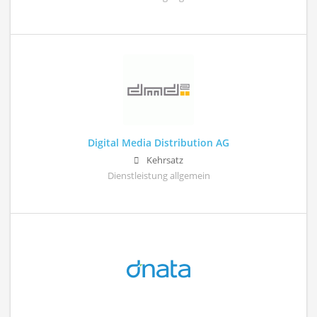
Digital Media Distribution AG
Kehrsatz
Dienstleistung allgemein