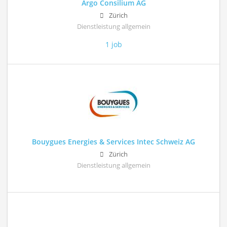
Argo Consilium AG
Zürich
Dienstleistung allgemein
1 job
Bouygues Energies & Services Intec Schweiz AG
Zürich
Dienstleistung allgemein