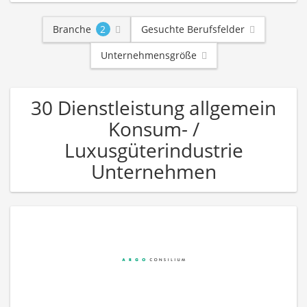
Branche
2
Gesuchte Berufsfelder
Unternehmensgröße
30 Dienstleistung allgemein
Konsum- /
Luxusgüterindustrie
Unternehmen