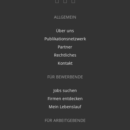
ALLGEMEIN
Über uns
Publikationsnetzwerk
Partner
Rechtliches
Kontakt
FÜR BEWERBENDE
Jobs suchen
Firmen entdecken
Mein Lebenslauf
FÜR ARBEITGEBENDE