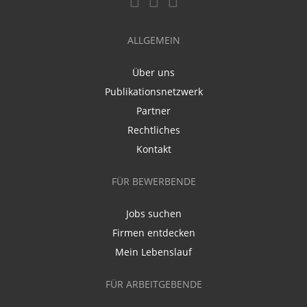
ALLGEMEIN
Über uns
Publikationsnetzwerk
Partner
Rechtliches
Kontakt
FÜR BEWERBENDE
Jobs suchen
Firmen entdecken
Mein Lebenslauf
FÜR ARBEITGEBENDE