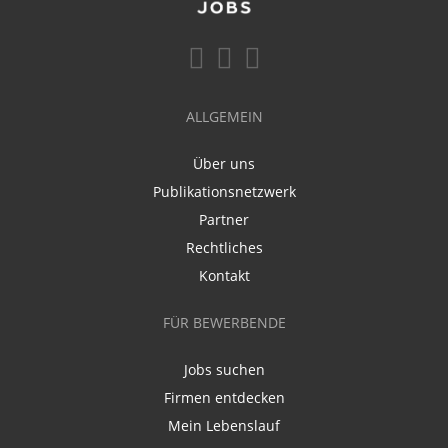
ALLGEMEIN
Über uns
Publikationsnetzwerk
Partner
Rechtliches
Kontakt
FÜR BEWERBENDE
Jobs suchen
Firmen entdecken
Mein Lebenslauf