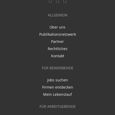
ALLGEMEIN
Über uns
Publikationsnetzwerk
Partner
Rechtliches
Kontakt
FÜR BEWERBENDE
Jobs suchen
Firmen entdecken
Mein Lebenslauf
FÜR ARBEITGEBENDE