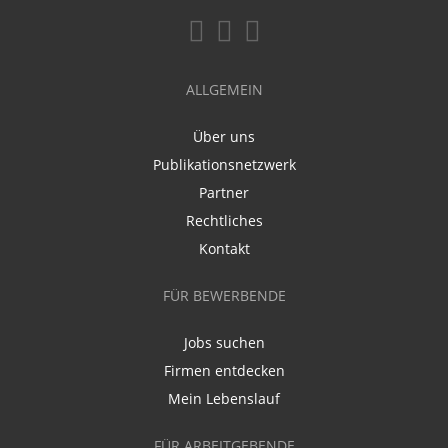
ALLGEMEIN
Über uns
Publikationsnetzwerk
Partner
Rechtliches
Kontakt
FÜR BEWERBENDE
Jobs suchen
Firmen entdecken
Mein Lebenslauf
FÜR ARBEITGEBENDE