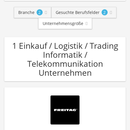
Branche
2
Gesuchte Berufsfelder
2
Unternehmensgröße
1 Einkauf / Logistik / Trading
Informatik /
Telekommunikation
Unternehmen