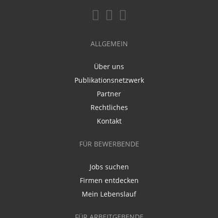
ALLGEMEIN
Über uns
Publikationsnetzwerk
Partner
Rechtliches
Kontakt
FÜR BEWERBENDE
Jobs suchen
Firmen entdecken
Mein Lebenslauf
FÜR ARBEITGEBENDE