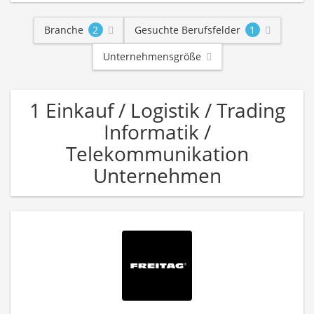
Branche
2
Gesuchte Berufsfelder
1
Unternehmensgröße
1 Einkauf / Logistik / Trading
Informatik /
Telekommunikation
Unternehmen