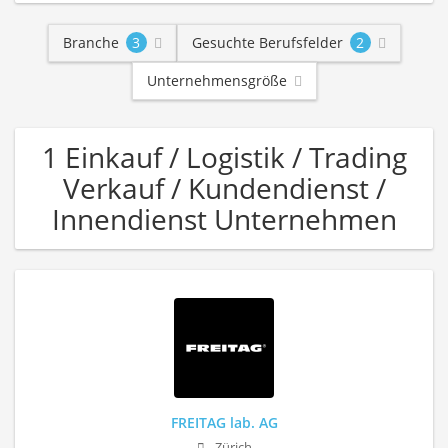
Branche
3
Gesuchte Berufsfelder
2
Unternehmensgröße
1 Einkauf / Logistik / Trading
Verkauf / Kundendienst /
Innendienst Unternehmen
FREITAG lab. AG
Zürich