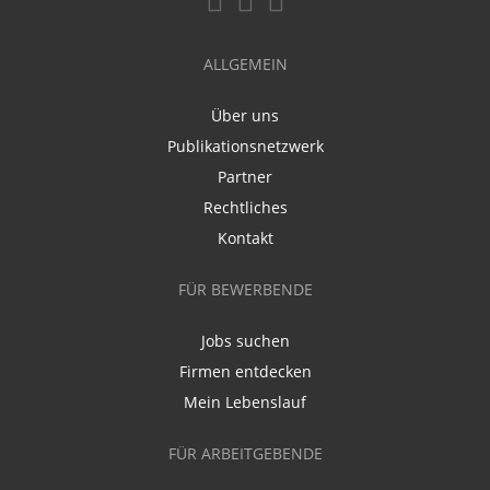
ALLGEMEIN
Über uns
Publikationsnetzwerk
Partner
Rechtliches
Kontakt
FÜR BEWERBENDE
Jobs suchen
Firmen entdecken
Mein Lebenslauf
FÜR ARBEITGEBENDE