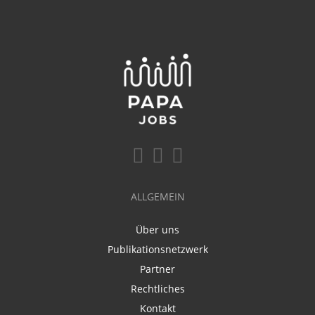
ALLGEMEIN
Über uns
Publikationsnetzwerk
Partner
Rechtliches
Kontakt