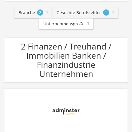
Branche
2
Gesuchte Berufsfelder
1
Unternehmensgröße
2 Finanzen / Treuhand /
Immobilien Banken /
Finanzindustrie
Unternehmen