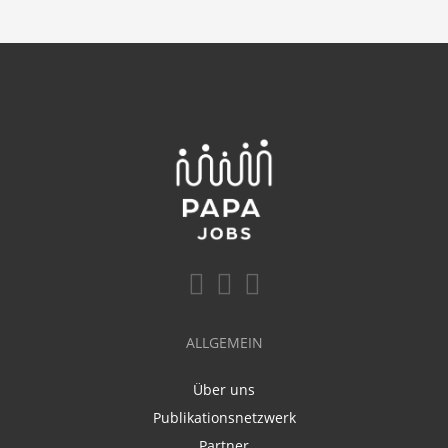
ALLGEMEIN
Über uns
Publikationsnetzwerk
Partner