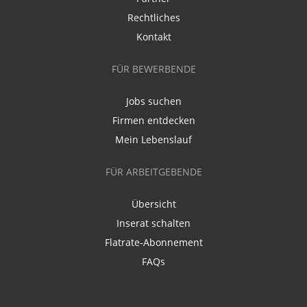
Rechtliches
Kontakt
FÜR BEWERBENDE
Jobs suchen
Firmen entdecken
Mein Lebenslauf
FÜR ARBEITGEBENDE
Übersicht
Inserat schalten
Flatrate-Abonnement
FAQs