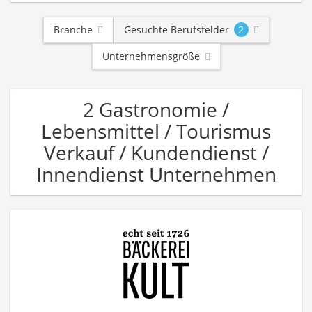
Branche
Gesuchte Berufsfelder
2
Unternehmensgröße
2 Gastronomie /
Lebensmittel / Tourismus
Verkauf / Kundendienst /
Innendienst Unternehmen