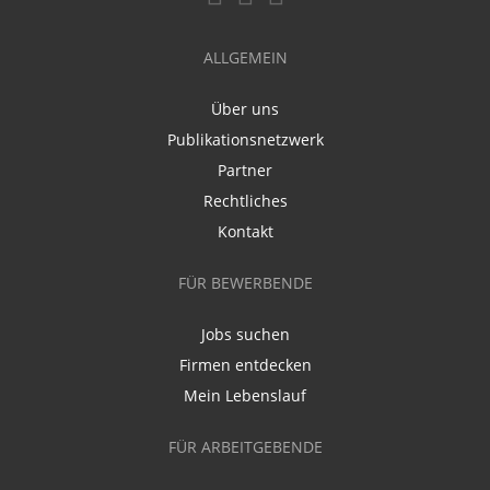
ALLGEMEIN
Über uns
Publikationsnetzwerk
Partner
Rechtliches
Kontakt
FÜR BEWERBENDE
Jobs suchen
Firmen entdecken
Mein Lebenslauf
FÜR ARBEITGEBENDE