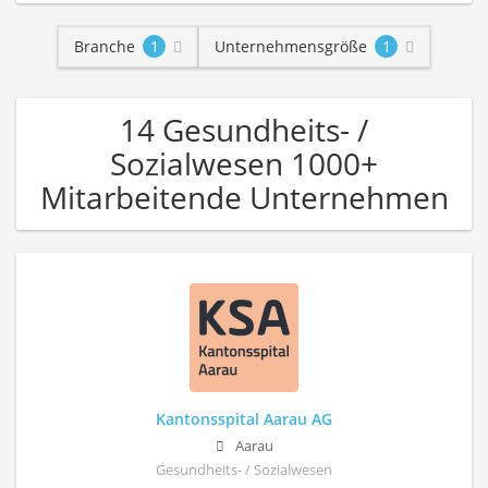
Branche
1
Unternehmensgröße
1
14 Gesundheits- /
Sozialwesen 1000+
Mitarbeitende Unternehmen
Kantonsspital Aarau AG
Aarau
Gesundheits- / Sozialwesen