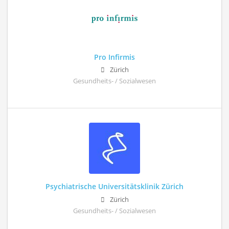
Pro Infirmis
Zürich
Gesundheits- / Sozialwesen
Psychiatrische Universitätsklinik Zürich
Zürich
Gesundheits- / Sozialwesen