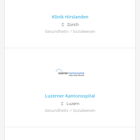
Klinik Hirslanden
Zürich
Gesundheits- / Sozialwesen
Luzerner Kantonsspital
Luzern
Gesundheits- / Sozialwesen