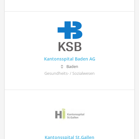
Kantonsspital Baden AG
Baden
Gesundheits- / Sozialwesen
Kantonsspital St.Gallen