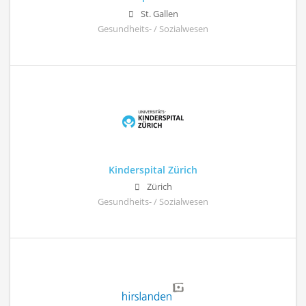
St. Gallen
Gesundheits- / Sozialwesen
Kinderspital Zürich
Zürich
Gesundheits- / Sozialwesen