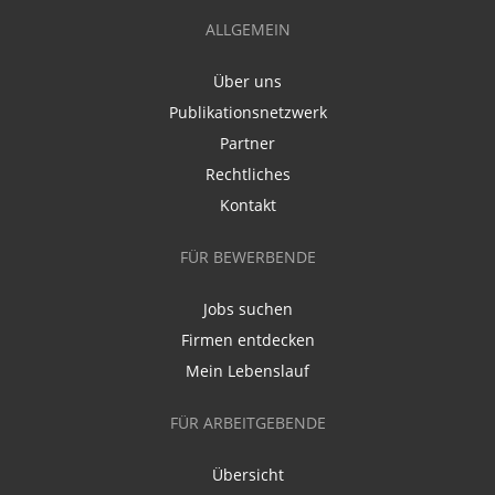
ALLGEMEIN
Über uns
Publikationsnetzwerk
Partner
Rechtliches
Kontakt
FÜR BEWERBENDE
Jobs suchen
Firmen entdecken
Mein Lebenslauf
FÜR ARBEITGEBENDE
Übersicht