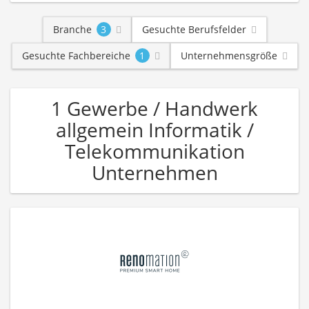
Branche
3
Gesuchte Berufsfelder
Gesuchte Fachbereiche
1
Unternehmensgröße
1 Gewerbe / Handwerk
allgemein Informatik /
Telekommunikation
Unternehmen