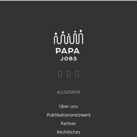
ALLGEMEIN
Über uns
Publikationsnetzwerk
Partner
Rechtliches