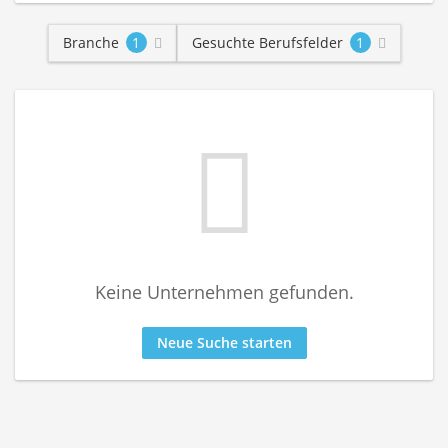
Branche
1
Gesuchte Berufsfelder
1
Keine Unternehmen gefunden.
Neue Suche starten