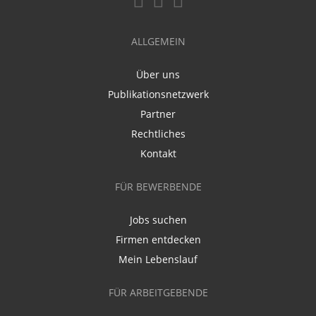
ALLGEMEIN
Über uns
Publikationsnetzwerk
Partner
Rechtliches
Kontakt
FÜR BEWERBENDE
Jobs suchen
Firmen entdecken
Mein Lebenslauf
FÜR ARBEITGEBENDE