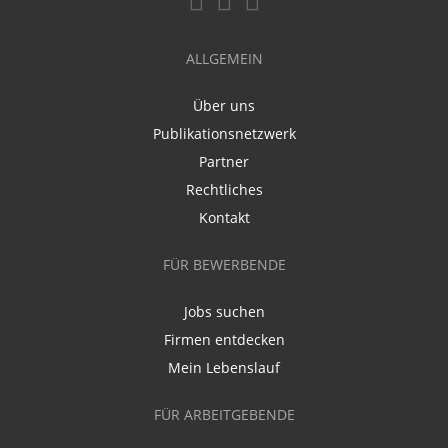
ALLGEMEIN
Über uns
Publikationsnetzwerk
Partner
Rechtliches
Kontakt
FÜR BEWERBENDE
Jobs suchen
Firmen entdecken
Mein Lebenslauf
FÜR ARBEITGEBENDE