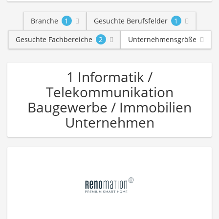
Branche
1
Gesuchte Berufsfelder
1
Gesuchte Fachbereiche
2
Unternehmensgröße
1 Informatik /
Telekommunikation
Baugewerbe / Immobilien
Unternehmen