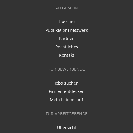
ALLGEMEIN
Über uns
Publikationsnetzwerk
Partner
Rechtliches
Kontakt
FÜR BEWERBENDE
Jobs suchen
Firmen entdecken
Mein Lebenslauf
FÜR ARBEITGEBENDE
Übersicht