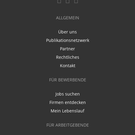
ALLGEMEIN
Über uns
Publikationsnetzwerk
Partner
Rechtliches
Kontakt
FÜR BEWERBENDE
Jobs suchen
Firmen entdecken
Mein Lebenslauf
FÜR ARBEITGEBENDE