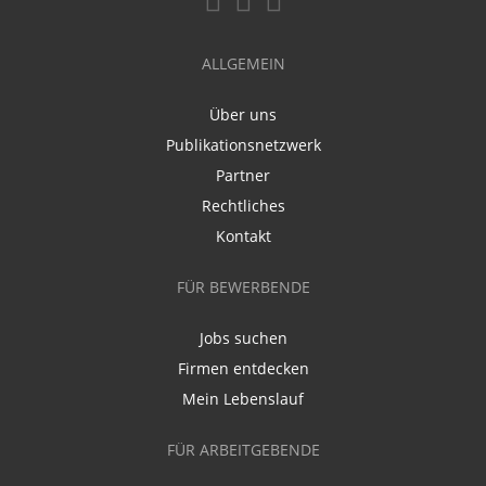
ALLGEMEIN
Über uns
Publikationsnetzwerk
Partner
Rechtliches
Kontakt
FÜR BEWERBENDE
Jobs suchen
Firmen entdecken
Mein Lebenslauf
FÜR ARBEITGEBENDE