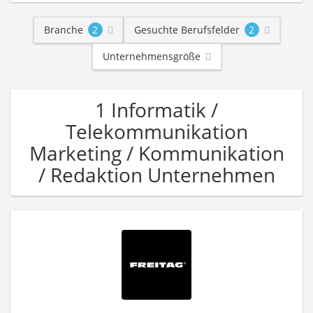
Branche
2
Gesuchte Berufsfelder
2
Unternehmensgröße
1 Informatik /
Telekommunikation
Marketing / Kommunikation
/ Redaktion Unternehmen