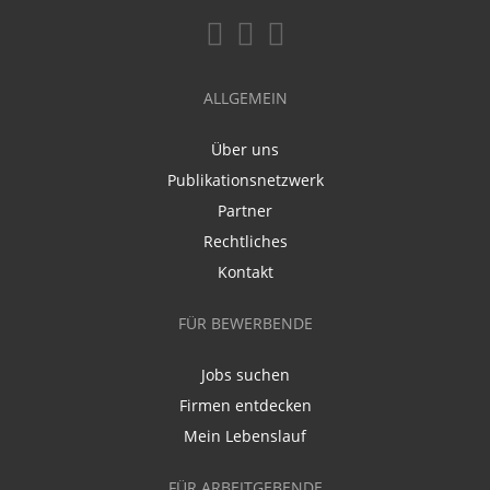
ALLGEMEIN
Über uns
Publikationsnetzwerk
Partner
Rechtliches
Kontakt
FÜR BEWERBENDE
Jobs suchen
Firmen entdecken
Mein Lebenslauf
FÜR ARBEITGEBENDE