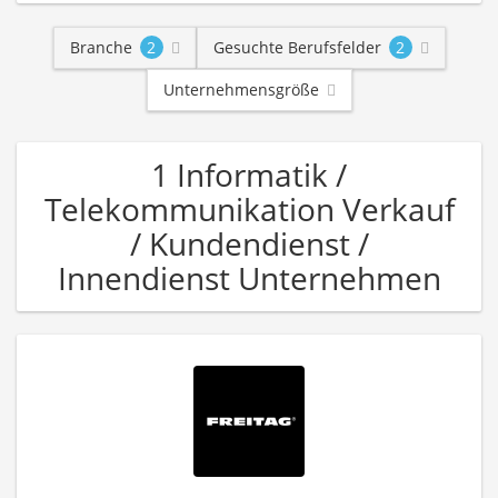
Branche
2
Gesuchte Berufsfelder
2
Unternehmensgröße
1 Informatik /
Telekommunikation Verkauf
/ Kundendienst /
Innendienst Unternehmen