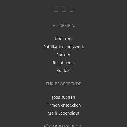
ALLGEMEIN
Über uns
Publikationsnetzwerk
Partner
Rechtliches
Kontakt
FÜR BEWERBENDE
Jobs suchen
Firmen entdecken
Mein Lebenslauf
FÜR ARBEITGEBENDE