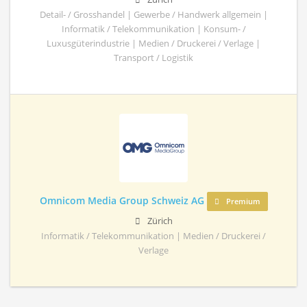
Detail- / Grosshandel | Gewerbe / Handwerk allgemein |
Informatik / Telekommunikation | Konsum- /
Luxusgüterindustrie | Medien / Druckerei / Verlage |
Transport / Logistik
Omnicom Media Group Schweiz AG
Premium
Zürich
Informatik / Telekommunikation | Medien / Druckerei /
Verlage