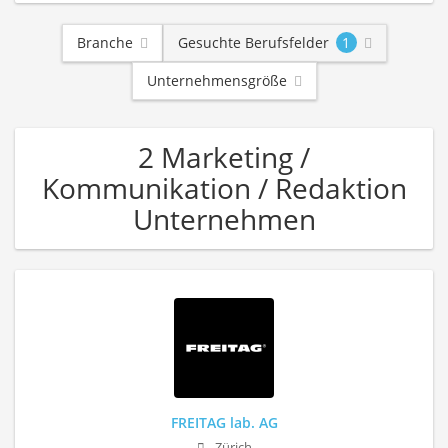
Branche
Gesuchte Berufsfelder
1
Unternehmensgröße
2 Marketing /
Kommunikation / Redaktion
Unternehmen
FREITAG lab. AG
Zürich