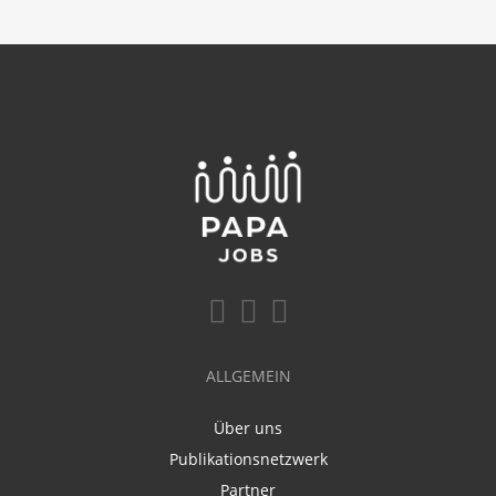
ALLGEMEIN
Über uns
Publikationsnetzwerk
Partner