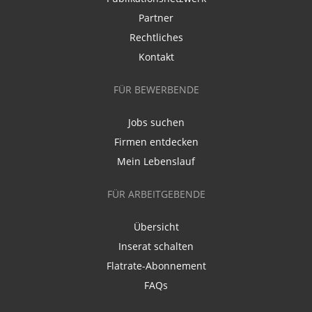
Partner
Rechtliches
Kontakt
FÜR BEWERBENDE
Jobs suchen
Firmen entdecken
Mein Lebenslauf
FÜR ARBEITGEBENDE
Übersicht
Inserat schalten
Flatrate-Abonnement
FAQs