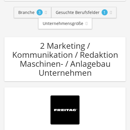
Branche
3
Gesuchte Berufsfelder
1
Unternehmensgröße
2 Marketing /
Kommunikation / Redaktion
Maschinen- / Anlagebau
Unternehmen