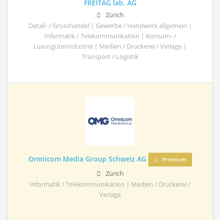
FREITAG lab. AG
Zürich
Detail- / Grosshandel | Gewerbe / Handwerk allgemein |
Informatik / Telekommunikation | Konsum- /
Luxusgüterindustrie | Medien / Druckerei / Verlage |
Transport / Logistik
Omnicom Media Group Schweiz AG
Premium
Zürich
Informatik / Telekommunikation | Medien / Druckerei /
Verlage