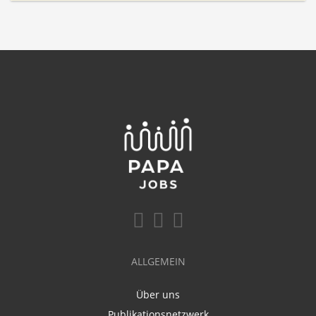
ALLGEMEIN
Über uns
Publikationsnetzwerk