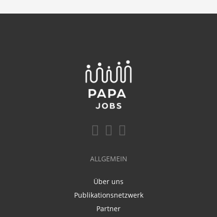
ALLGEMEIN
Über uns
Publikationsnetzwerk
Partner