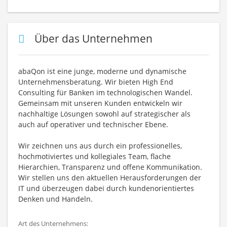
Über das Unternehmen
abaQon ist eine junge, moderne und dynamische
Unternehmensberatung. Wir bieten High End
Consulting für Banken im technologischen Wandel.
Gemeinsam mit unseren Kunden entwickeln wir
nachhaltige Lösungen sowohl auf strategischer als
auch auf operativer und technischer Ebene.
Wir zeichnen uns aus durch ein professionelles,
hochmotiviertes und kollegiales Team, flache
Hierarchien, Transparenz und offene Kommunikation.
Wir stellen uns den aktuellen Herausforderungen der
IT und überzeugen dabei durch kundenorientiertes
Denken und Handeln.
Art des Unternehmens: