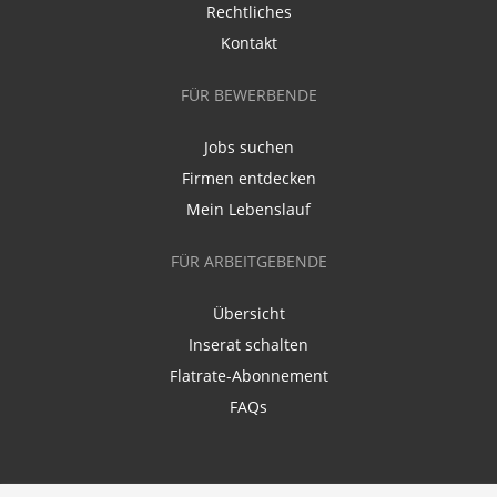
Rechtliches
Kontakt
FÜR BEWERBENDE
Jobs suchen
Firmen entdecken
Mein Lebenslauf
FÜR ARBEITGEBENDE
Übersicht
Inserat schalten
Flatrate-Abonnement
FAQs