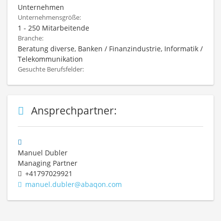
Unternehmen
Unternehmensgröße:
1 - 250 Mitarbeitende
Branche:
Beratung diverse, Banken / Finanzindustrie, Informatik /
Telekommunikation
Gesuchte Berufsfelder:
Ansprechpartner:
Manuel Dubler
Managing Partner
+41797029921
manuel.dubler@abaqon.com