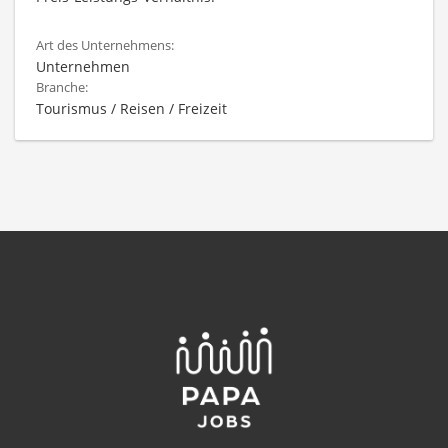
Art des Unternehmens:
Unternehmen
Branche:
Tourismus / Reisen / Freizeit