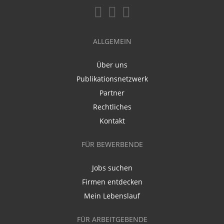
ALLGEMEIN
Über uns
Publikationsnetzwerk
Partner
Rechtliches
Kontakt
FÜR BEWERBENDE
Jobs suchen
Firmen entdecken
Mein Lebenslauf
FÜR ARBEITGEBENDE