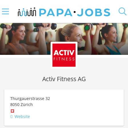
Activ Fitness AG
Thurgauerstrasse 32
8050
Zürich
Website