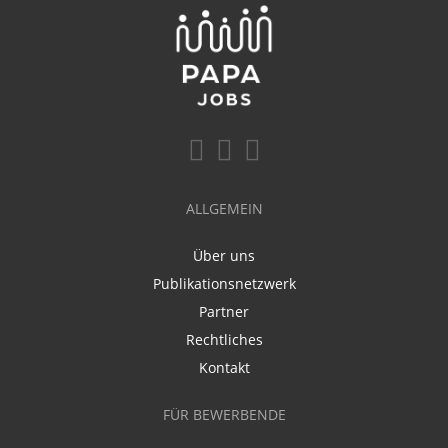
ALLGEMEIN
Über uns
Publikationsnetzwerk
Partner
Rechtliches
Kontakt
FÜR BEWERBENDE