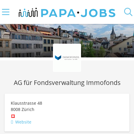
AG für Fondsverwaltung Immofonds
Klausstrasse 48
8008
Zürich
Website