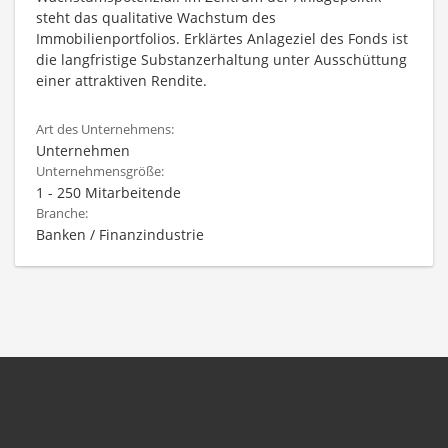
steht das qualitative Wachstum des
Immobilienportfolios. Erklärtes Anlageziel des Fonds ist
die langfristige Substanzerhaltung unter Ausschüttung
einer attraktiven Rendite.
Art des Unternehmens:
Unternehmen
Unternehmensgröße:
1 - 250 Mitarbeitende
Branche:
Banken / Finanzindustrie