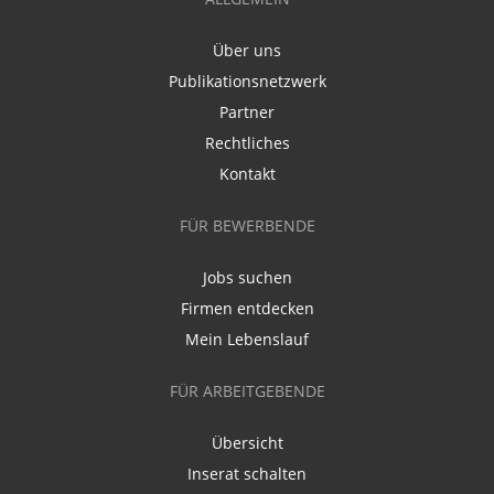
Über uns
Publikationsnetzwerk
Partner
Rechtliches
Kontakt
FÜR BEWERBENDE
Jobs suchen
Firmen entdecken
Mein Lebenslauf
FÜR ARBEITGEBENDE
Übersicht
Inserat schalten