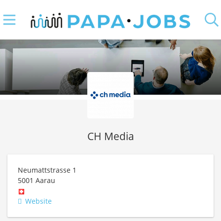
CH Media
Neumattstrasse 1
5001
Aarau
Website