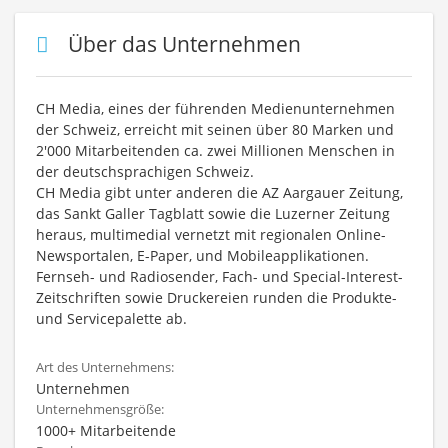
Über das Unternehmen
CH Media, eines der führenden Medienunternehmen
der Schweiz, erreicht mit seinen über 80 Marken und
2'000 Mitarbeitenden ca. zwei Millionen Menschen in
der deutschsprachigen Schweiz.
CH Media gibt unter anderen die AZ Aargauer Zeitung,
das Sankt Galler Tagblatt sowie die Luzerner Zeitung
heraus, multimedial vernetzt mit regionalen Online-
Newsportalen, E-Paper, und Mobileapplikationen.
Fernseh- und Radiosender, Fach- und Special-Interest-
Zeitschriften sowie Druckereien runden die Produkte-
und Servicepalette ab.
Art des Unternehmens:
Unternehmen
Unternehmensgröße:
1000+ Mitarbeitende