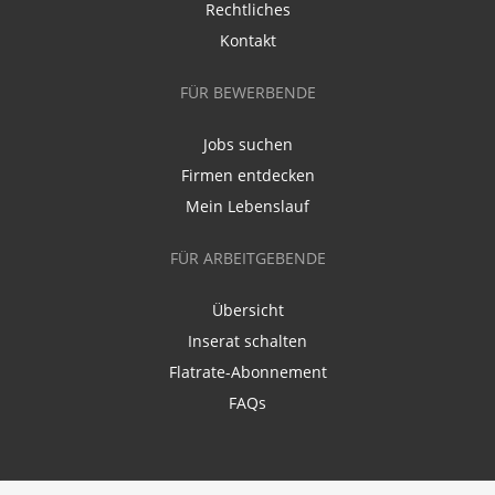
Rechtliches
Kontakt
FÜR BEWERBENDE
Jobs suchen
Firmen entdecken
Mein Lebenslauf
FÜR ARBEITGEBENDE
Übersicht
Inserat schalten
Flatrate-Abonnement
FAQs