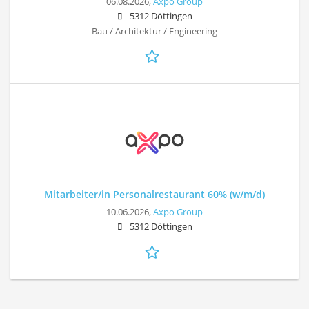
06.08.2026,
Axpo Group
5312 Döttingen
Bau / Architektur / Engineering
Mitarbeiter/in Personalrestaurant 60% (w/m/d)
10.06.2026,
Axpo Group
5312 Döttingen