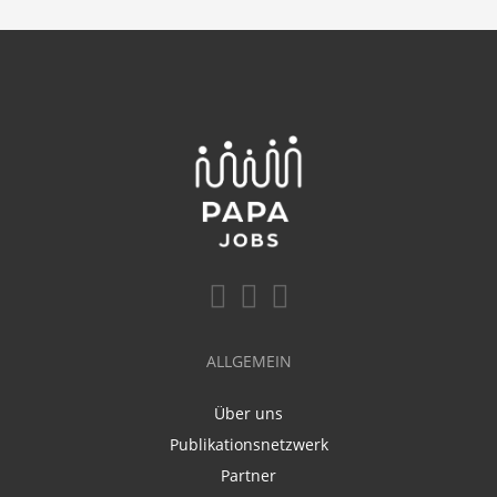
ALLGEMEIN
Über uns
Publikationsnetzwerk
Partner