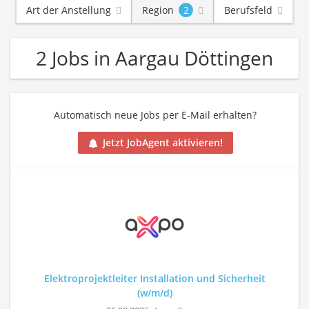
Art der Anstellung
Region
2
Berufsfeld
2 Jobs in Aargau Döttingen
Automatisch neue Jobs per E-Mail erhalten?
Jetzt JobAgent aktivieren!
Elektroprojektleiter Installation und Sicherheit
(w/m/d)