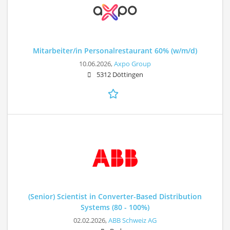
Mitarbeiter/in Personalrestaurant 60% (w/m/d)
10.06.2026,
Axpo Group
5312 Döttingen
(Senior) Scientist in Converter-Based Distribution
Systems (80 - 100%)
02.02.2026,
ABB Schweiz AG