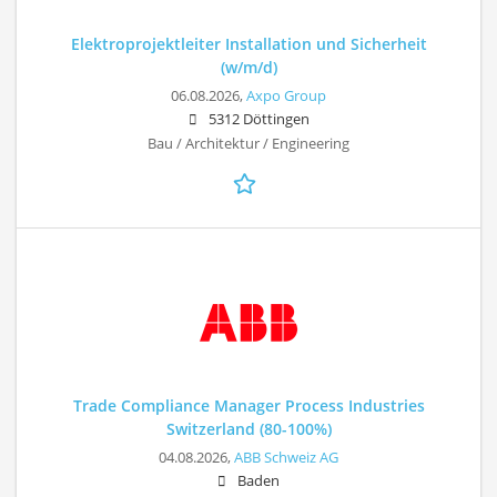
Elektroprojektleiter Installation und Sicherheit
(w/m/d)
06.08.2026,
Axpo Group
5312 Döttingen
Bau / Architektur / Engineering
Trade Compliance Manager Process Industries
Switzerland (80-100%)
04.08.2026,
ABB Schweiz AG
Baden