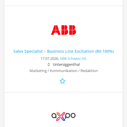
Sales Specialist – Business Line Excitation (80-100%)
17.07.2026,
ABB Schweiz AG
Untersiggenthal
Marketing / Kommunikation / Redaktion