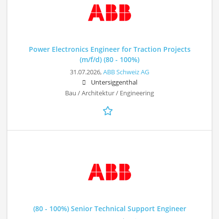
Power Electronics Engineer for Traction Projects
(m/f/d) (80 - 100%)
31.07.2026,
ABB Schweiz AG
Untersiggenthal
Bau / Architektur / Engineering
(80 - 100%) Senior Technical Support Engineer