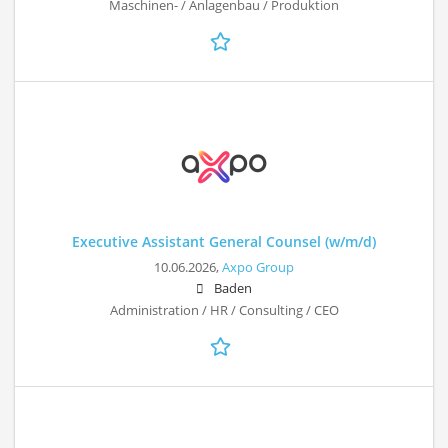
Maschinen- / Anlagenbau / Produktion
Executive Assistant General Counsel (w/m/d)
10.06.2026,
Axpo Group
Baden
Administration / HR / Consulting / CEO