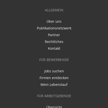
ALLGEMEIN
Über uns
Publikationsnetzwerk
Partner
Rechtliches
Kontakt
FÜR BEWERBENDE
Jobs suchen
Firmen entdecken
Mein Lebenslauf
FÜR ARBEITGEBENDE
Übersicht