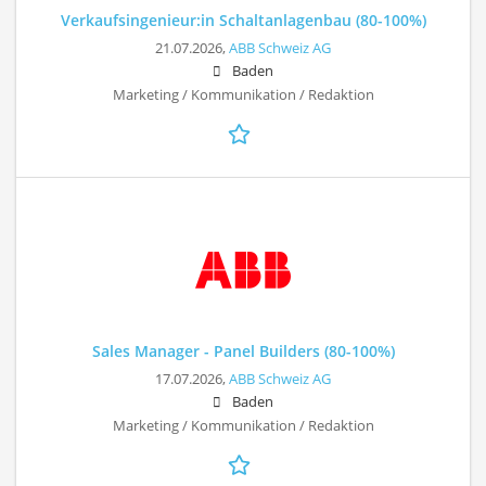
Verkaufsingenieur:in Schaltanlagenbau (80-100%)
21.07.2026,
ABB Schweiz AG
Baden
Marketing / Kommunikation / Redaktion
Sales Manager - Panel Builders (80-100%)
17.07.2026,
ABB Schweiz AG
Baden
Marketing / Kommunikation / Redaktion