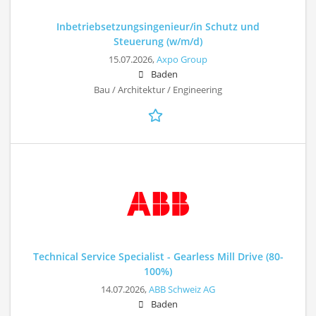
Inbetriebsetzungsingenieur/in Schutz und
Steuerung (w/m/d)
15.07.2026,
Axpo Group
Baden
Bau / Architektur / Engineering
Technical Service Specialist - Gearless Mill Drive (80-
100%)
14.07.2026,
ABB Schweiz AG
Baden