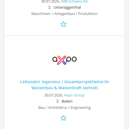
30.07.2026,
ABB Schweiz AG
Untersiggenthal
Maschinen- / Anlagenbau / Produktion
Leitende/r Ingenieur / Gesamtprojektleiter/in
Wasserbau & Wasserkraft (w/m/d)
30.07.2026,
Axpo Group
Baden
Bau / Architektur / Engineering