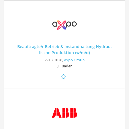
Beauftragte/r Betrieb & Instandhaltung Hydrau-
lische Produktion (w/m/d)
29.07.2026,
Axpo Group
Baden