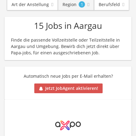
Art der Anstellung
Region
1
Berufsfeld
15 Jobs in Aargau
Finde die passende Vollzeitstelle oder Teilzeitstelle in
Aargau und Umgebung. Bewirb dich jetzt direkt über
Papa-jobs, für einen ausgeschriebenen Job.
Automatisch neue Jobs per E-Mail erhalten?
Jetzt JobAgent aktivieren!