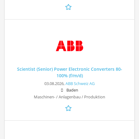
Scientist (Senior) Power Electronic Converters 80-
100% (f/m/d)
03.08.2026,
ABB Schweiz AG
Baden
Maschinen- / Anlagenbau / Produktion