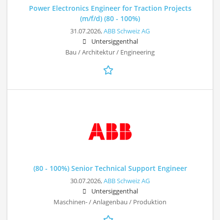
Power Electronics Engineer for Traction Projects
(m/f/d) (80 - 100%)
31.07.2026,
ABB Schweiz AG
Untersiggenthal
Bau / Architektur / Engineering
(80 - 100%) Senior Technical Support Engineer
30.07.2026,
ABB Schweiz AG
Untersiggenthal
Maschinen- / Anlagenbau / Produktion