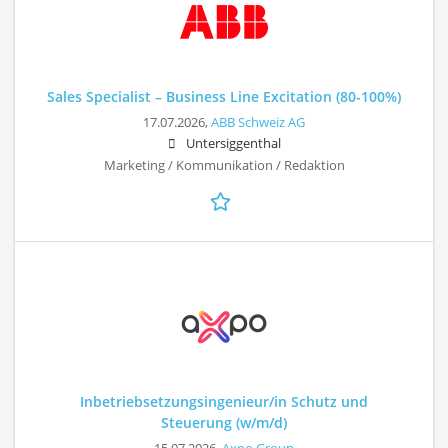
Sales Specialist – Business Line Excitation (80-100%)
17.07.2026,
ABB Schweiz AG
Untersiggenthal
Marketing / Kommunikation / Redaktion
Inbetriebsetzungsingenieur/in Schutz und
Steuerung (w/m/d)