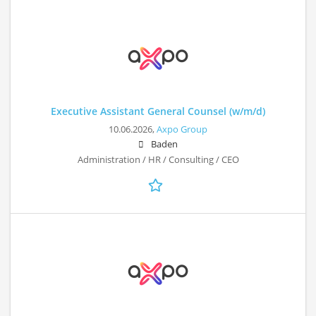
Executive Assistant General Counsel (w/m/d)
10.06.2026,
Axpo Group
Baden
Administration / HR / Consulting / CEO