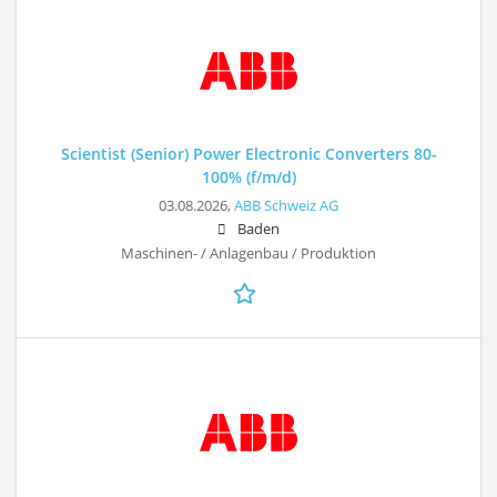
Scientist (Senior) Power Electronic Converters 80-
100% (f/m/d)
03.08.2026,
ABB Schweiz AG
Baden
Maschinen- / Anlagenbau / Produktion