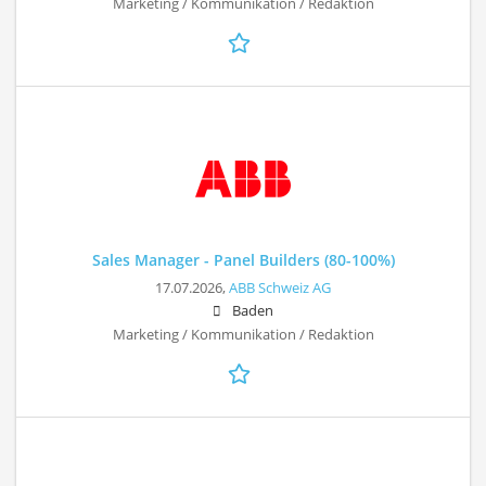
Marketing / Kommunikation / Redaktion
Sales Manager - Panel Builders (80-100%)
17.07.2026,
ABB Schweiz AG
Baden
Marketing / Kommunikation / Redaktion