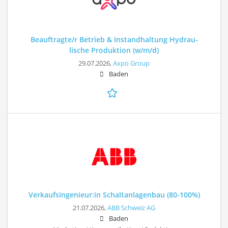
Beauftragte/r Betrieb & Instandhaltung Hydrau-
lische Produktion (w/m/d)
29.07.2026,
Axpo Group
Baden
Verkaufsingenieur:in Schaltanlagenbau (80-100%)
21.07.2026,
ABB Schweiz AG
Baden