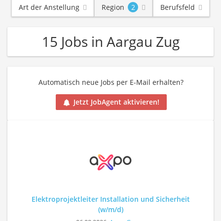
Art der Anstellung
Region
2
Berufsfeld
15 Jobs in Aargau Zug
Automatisch neue Jobs per E-Mail erhalten?
Jetzt JobAgent aktivieren!
Elektroprojektleiter Installation und Sicherheit
(w/m/d)