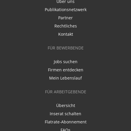
Über uns
Publikationsnetzwerk
Partner
Rechtliches
Kontakt
FÜR BEWERBENDE
Jobs suchen
Firmen entdecken
Mein Lebenslauf
FÜR ARBEITGEBENDE
Übersicht
Inserat schalten
Flatrate-Abonnement
FAQs