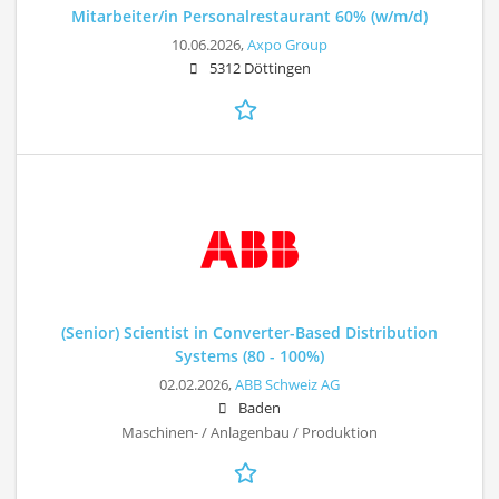
Mitarbeiter/in Personalrestaurant 60% (w/m/d)
10.06.2026,
Axpo Group
5312 Döttingen
(Senior) Scientist in Converter-Based Distribution
Systems (80 - 100%)
02.02.2026,
ABB Schweiz AG
Baden
Maschinen- / Anlagenbau / Produktion