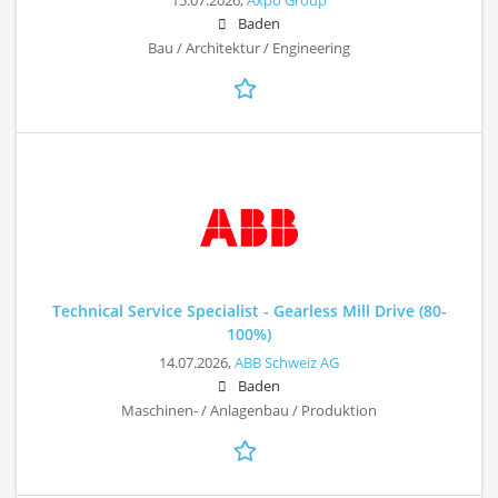
15.07.2026,
Axpo Group
Baden
Bau / Architektur / Engineering
Technical Service Specialist - Gearless Mill Drive (80-
100%)
14.07.2026,
ABB Schweiz AG
Baden
Maschinen- / Anlagenbau / Produktion