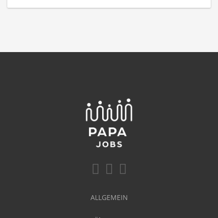
ALLGEMEIN