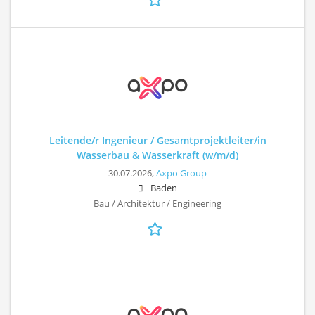
Leitende/r Ingenieur / Gesamtprojektleiter/in
Wasserbau & Wasserkraft (w/m/d)
30.07.2026,
Axpo Group
Baden
Bau / Architektur / Engineering