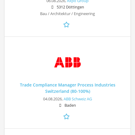
06.08.2026,
Axpo Group
5312 Döttingen
Bau / Architektur / Engineering
Trade Compliance Manager Process Industries
Switzerland (80-100%)
04.08.2026,
ABB Schweiz AG
Baden