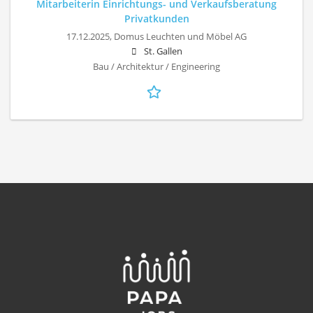
Mitarbeiterin Einrichtungs- und Verkaufsberatung
Privatkunden
17.12.2025,
Domus Leuchten und Möbel AG
St. Gallen
Bau / Architektur / Engineering