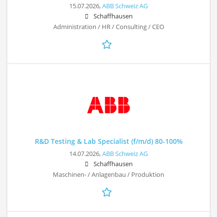
15.07.2026,
ABB Schweiz AG
Schaffhausen
Administration / HR / Consulting / CEO
R&D Testing & Lab Specialist (f/m/d) 80-100%
14.07.2026,
ABB Schweiz AG
Schaffhausen
Maschinen- / Anlagenbau / Produktion