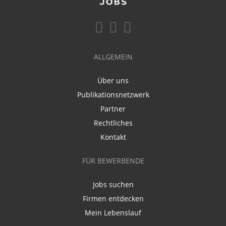
ALLGEMEIN
Über uns
Publikationsnetzwerk
Partner
Rechtliches
Kontakt
FÜR BEWERBENDE
Jobs suchen
Firmen entdecken
Mein Lebenslauf