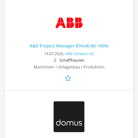
R&D Project Manager (f/m/d) 80-100%
14.07.2026,
ABB Schweiz AG
Schaffhausen
Maschinen- / Anlagenbau / Produktion