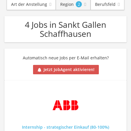
Art der Anstellung
Region
2
Berufsfeld
4 Jobs in Sankt Gallen
Schaffhausen
Automatisch neue Jobs per E-Mail erhalten?
Jetzt JobAgent aktivieren!
Internship - strategischer Einkauf (80-100%)