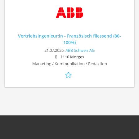
Vertriebsingenieur:in - Französisch fliessend (80-
100%)
21.07.2026,
ABB Schweiz AG
1110 Morges
Marketing / Kommunikation / Redaktion