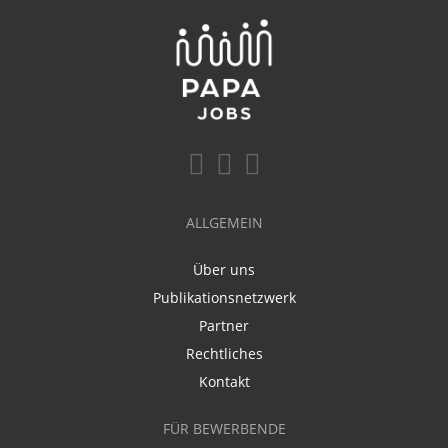
ALLGEMEIN
Über uns
Publikationsnetzwerk
Partner
Rechtliches
Kontakt
FÜR BEWERBENDE