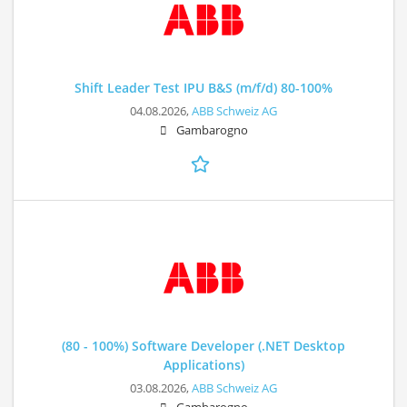
Shift Leader Test IPU B&S (m/f/d) 80-100%
04.08.2026,
ABB Schweiz AG
Gambarogno
(80 - 100%) Software Developer (.NET Desktop
Applications)
03.08.2026,
ABB Schweiz AG