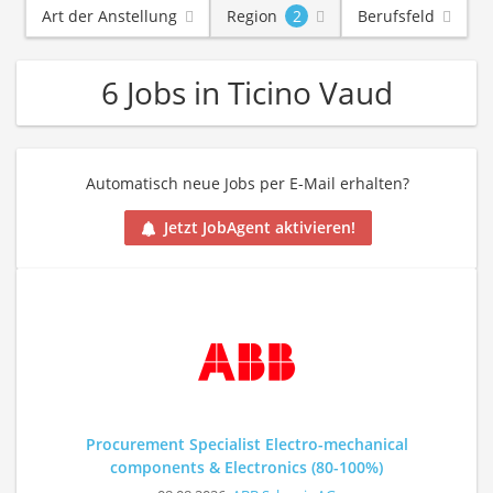
Art der Anstellung
Region
2
Berufsfeld
6 Jobs in Ticino Vaud
Automatisch neue Jobs per E-Mail erhalten?
Jetzt JobAgent aktivieren!
Procurement Specialist Electro-mechanical
components & Electronics (80-100%)