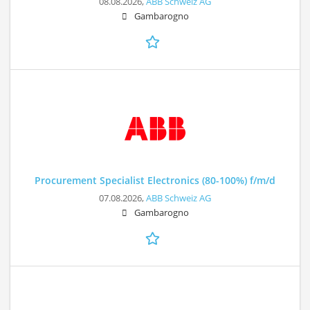
08.08.2026,
ABB Schweiz AG
Gambarogno
Procurement Specialist Electronics (80-100%) f/m/d
07.08.2026,
ABB Schweiz AG
Gambarogno