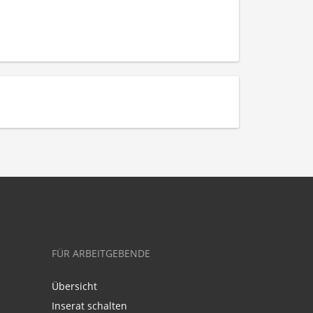
FÜR ARBEITGEBENDE
Übersicht
Inserat schalten