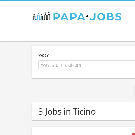
Was?
3 Jobs in Ticino