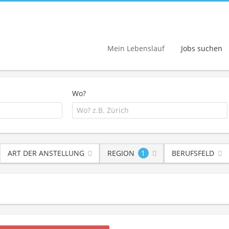
Mein Lebenslauf
Jobs suchen
Wo?
ART DER ANSTELLUNG
REGION
1
BERUFSFELD