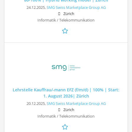
24.12.2025,
SMG Swiss Marketplace Group AG
Zürich
Informatik / Telekommunikation
Lehrstelle Kauffrau/-mann EFZ (f/m/d) | 100% | Start:
1. August 2026| Zürich
20.12.2025,
SMG Swiss Marketplace Group AG
Zürich
Informatik / Telekommunikation