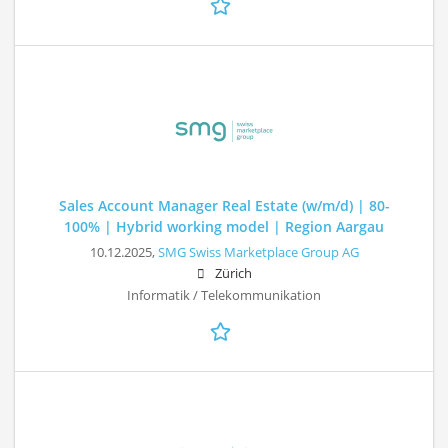
Sales Account Manager Real Estate (w/m/d) | 80-
100% | Hybrid working model | Region Aargau
10.12.2025,
SMG Swiss Marketplace Group AG
Zürich
Informatik / Telekommunikation