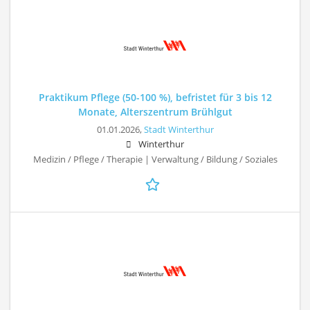
Praktikum Pflege (50-100 %), befristet für 3 bis 12
Monate, Alterszentrum Brühlgut
01.01.2026,
Stadt Winterthur
Winterthur
Medizin / Pflege / Therapie | Verwaltung / Bildung / Soziales