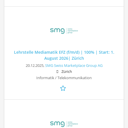
Lehrstelle Mediamatik EFZ (f/m/d) | 100% | Start: 1.
August 2026| Zürich
20.12.2025,
SMG Swiss Marketplace Group AG
Zürich
Informatik / Telekommunikation