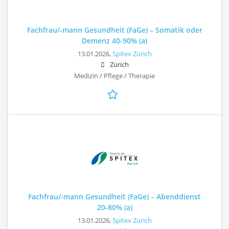
Fachfrau/-mann Gesundheit (FaGe) – Somatik oder
Demenz 40-90% (a)
13.01.2026,
Spitex Zürich
Zürich
Medizin / Pflege / Therapie
Fachfrau/-mann Gesundheit (FaGe) – Abenddienst
20-80% (a)
13.01.2026,
Spitex Zürich