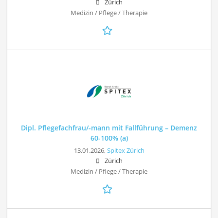
Zürich
Medizin / Pflege / Therapie
Dipl. Pflegefachfrau/-mann mit Fallführung – Demenz
60-100% (a)
13.01.2026,
Spitex Zürich
Zürich
Medizin / Pflege / Therapie