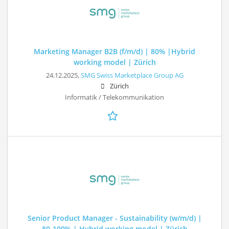
Marketing Manager B2B (f/m/d) | 80% |Hybrid
working model | Zürich
24.12.2025,
SMG Swiss Marketplace Group AG
Zürich
Informatik / Telekommunikation
Senior Product Manager - Sustainability (w/m/d) |
80-100% | Hybrid working model | Zürich