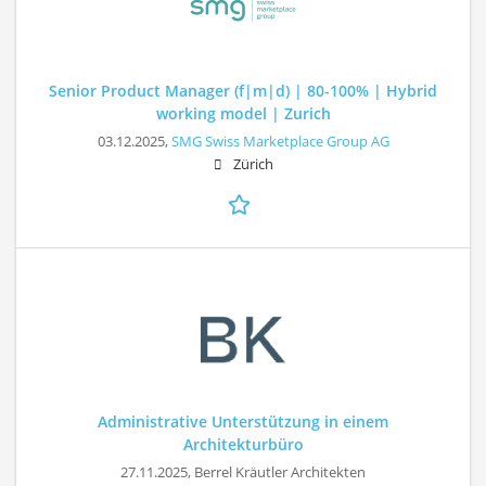
Senior Product Manager (f|m|d) | 80-100% | Hybrid
working model | Zurich
03.12.2025,
SMG Swiss Marketplace Group AG
Zürich
Administrative Unterstützung in einem
Architekturbüro
27.11.2025,
Berrel Kräutler Architekten