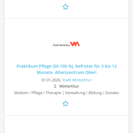
Praktikum Pflege (50-100 %), befristet für 3 bis 12
Monate, Alterszentrum Oberi
01.01.2026,
Stadt Winterthur
Winterthur
Medizin / Pflege / Therapie | Verwaltung / Bildung / Soziales