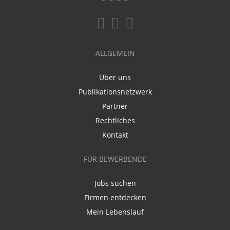
ALLGEMEIN
Über uns
Publikationsnetzwerk
Partner
Rechtliches
Kontakt
FÜR BEWERBENDE
Jobs suchen
Firmen entdecken
Mein Lebenslauf