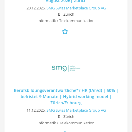
August 2026| Zürich
20.12.2025,
SMG Swiss Marketplace Group AG
Zürich
Informatik / Telekommunikation
Berufsbildungsverantwortliche*r HR (f/m/d) | 50% |
befristet 9 Monate | Hybrid working model |
Zürich/Fribourg
11.12.2025,
SMG Swiss Marketplace Group AG
Zürich
Informatik / Telekommunikation