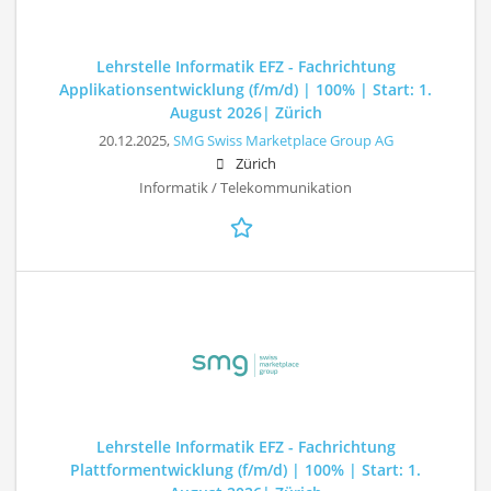
Lehrstelle Informatik EFZ - Fachrichtung
Applikationsentwicklung (f/m/d) | 100% | Start: 1.
August 2026| Zürich
20.12.2025,
SMG Swiss Marketplace Group AG
Zürich
Informatik / Telekommunikation
Lehrstelle Informatik EFZ - Fachrichtung
Plattformentwicklung (f/m/d) | 100% | Start: 1.