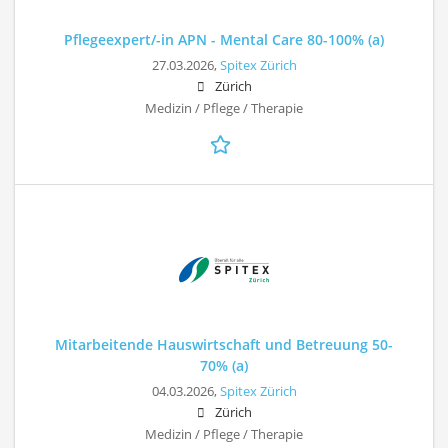
Pflegeexpert/-in APN - Mental Care 80-100% (a)
27.03.2026,
Spitex Zürich
Zürich
Medizin / Pflege / Therapie
Mitarbeitende Hauswirtschaft und Betreuung 50-
70% (a)
04.03.2026,
Spitex Zürich
Zürich
Medizin / Pflege / Therapie