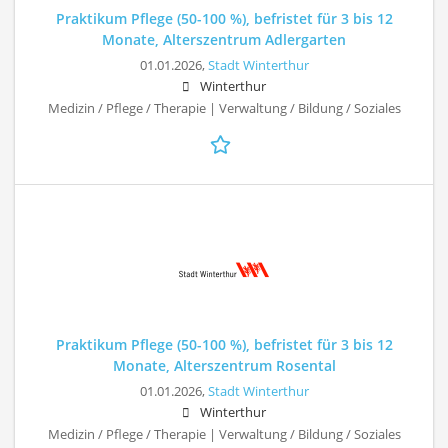
Praktikum Pflege (50-100 %), befristet für 3 bis 12
Monate, Alterszentrum Adlergarten
01.01.2026,
Stadt Winterthur
Winterthur
Medizin / Pflege / Therapie | Verwaltung / Bildung / Soziales
Praktikum Pflege (50-100 %), befristet für 3 bis 12
Monate, Alterszentrum Rosental
01.01.2026,
Stadt Winterthur
Winterthur
Medizin / Pflege / Therapie | Verwaltung / Bildung / Soziales