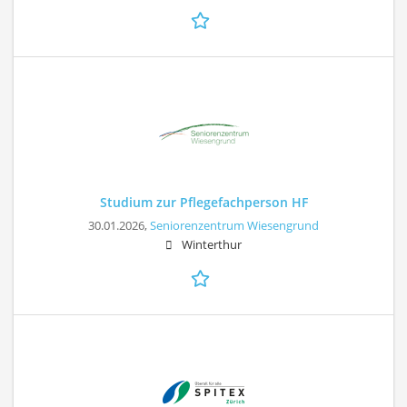
Studium zur Pflegefachperson HF
30.01.2026,
Seniorenzentrum Wiesengrund
Winterthur