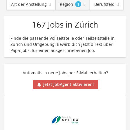
Art der Anstellung
Region
1
Berufsfeld
167 Jobs in Zürich
Finde die passende Vollzeitstelle oder Teilzeitstelle in
Zürich und Umgebung. Bewirb dich jetzt direkt über
Papa-jobs, für einen ausgeschriebenen Job.
Automatisch neue Jobs per E-Mail erhalten?
Jetzt JobAgent aktivieren!