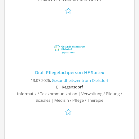
Dipl. Pflegefachperson HF Spitex
13.07.2026,
Gesundheitszentrum Dielsdorf
Regensdorf
Informatik / Telekommunikation | Verwaltung / Bildung /
Soziales | Medizin / Pflege / Therapie