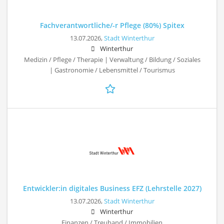
Fachverantwortliche/-r Pflege (80%) Spitex
13.07.2026,
Stadt Winterthur
Winterthur
Medizin / Pflege / Therapie | Verwaltung / Bildung / Soziales
| Gastronomie / Lebensmittel / Tourismus
Entwickler:in digitales Business EFZ (Lehrstelle 2027)
13.07.2026,
Stadt Winterthur
Winterthur
Finanzen / Treuhand / Immobilien