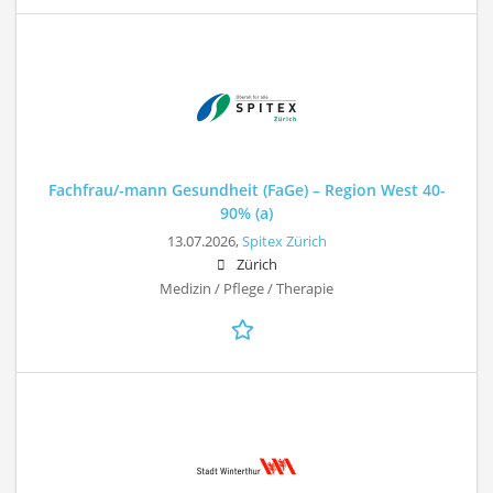
Fachfrau/-mann Gesundheit (FaGe) – Region West 40-
90% (a)
13.07.2026,
Spitex Zürich
Zürich
Medizin / Pflege / Therapie