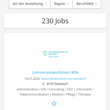
Art der Anstellung
Region
Berufsfeld
230 Jobs
Lohnverantwortliche/r 80%
14.07.2026,
Gesundheitszentrum Dielsdorf
8157 Dielsdorf
Administration / HR / Consulting / CEO | Informatik /
Telekommunikation | Medizin / Pflege / Therapie