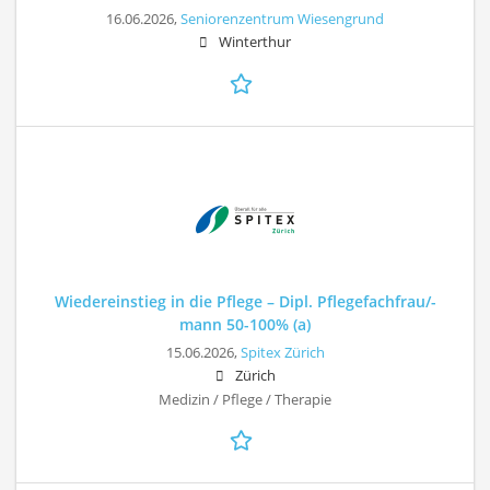
16.06.2026,
Seniorenzentrum Wiesengrund
Winterthur
Wiedereinstieg in die Pflege – Dipl. Pflegefachfrau/-
mann 50-100% (a)
15.06.2026,
Spitex Zürich
Zürich
Medizin / Pflege / Therapie