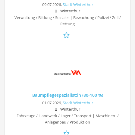
09.07.2026,
Stadt Winterthur
Winterthur
Verwaltung / Bildung / Soziales | Bewachung / Polizei / Zoll /
Rettung
Baumpflegespezialist:in (80-100 %)
01.07.2026,
Stadt Winterthur
Winterthur
Fahrzeuge / Handwerk / Lager / Transport | Maschinen- /
Anlagenbau / Produktion