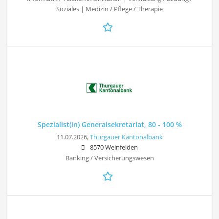
Soziales | Medizin / Pflege / Therapie
Spezialist(in) Generalsekretariat, 80 - 100 %
11.07.2026,
Thurgauer Kantonalbank
8570 Weinfelden
Banking / Versicherungswesen