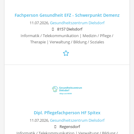
Fachperson Gesundheit EFZ - Schwerpunkt Demenz
11.07.2026,
Gesundheitszentrum Dielsdorf
8157 Dielsdorf
Informatik / Telekommunikation | Medizin / Pflege /
Therapie | Verwaltung / Bildung / Soziales
Dipl. Pflegefachperson HF Spitex
11.07.2026,
Gesundheitszentrum Dielsdorf
Regensdorf
Informatik / Telekommunikation | Verwaltung / Bildung /