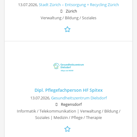
13.07.2026,
Stadt Zürich – Entsorgung + Recycling Zürich
Zürich
Verwaltung / Bildung / Soziales
Dipl. Pflegefachperson HF Spitex
13.07.2026,
Gesundheitszentrum Dielsdorf
Regensdorf
Informatik / Telekommunikation | Verwaltung / Bildung /
Soziales | Medizin / Pflege / Therapie