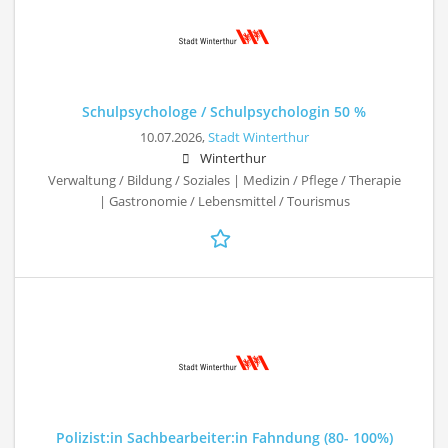
Schulpsychologe / Schulpsychologin 50 %
10.07.2026,
Stadt Winterthur
Winterthur
Verwaltung / Bildung / Soziales | Medizin / Pflege / Therapie
| Gastronomie / Lebensmittel / Tourismus
Polizist:in Sachbearbeiter:in Fahndung (80- 100%)