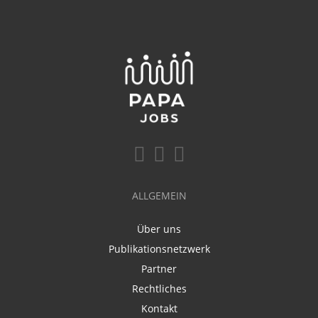
ALLGEMEIN
Über uns
Publikationsnetzwerk
Partner
Rechtliches
Kontakt