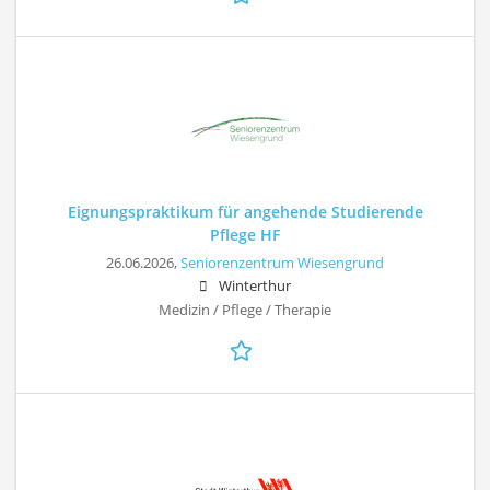
Eignungspraktikum für angehende Studierende
Pflege HF
26.06.2026,
Seniorenzentrum Wiesengrund
Winterthur
Medizin / Pflege / Therapie