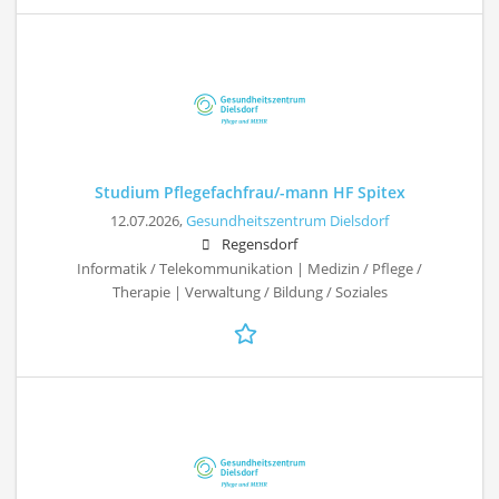
Studium Pflegefachfrau/-mann HF Spitex
12.07.2026,
Gesundheitszentrum Dielsdorf
Regensdorf
Informatik / Telekommunikation | Medizin / Pflege /
Therapie | Verwaltung / Bildung / Soziales