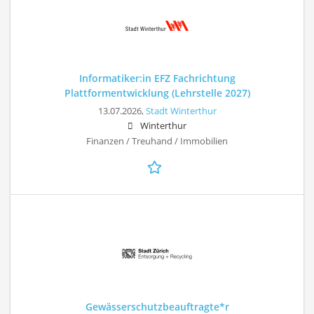
Informatiker:in EFZ Fachrichtung
Plattformentwicklung (Lehrstelle 2027)
13.07.2026,
Stadt Winterthur
Winterthur
Finanzen / Treuhand / Immobilien
Gewässerschutzbeauftragte*r