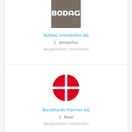
BODAG Immobilien AG
Winterthur
Baugewerbe / Immobilien
Burckhardt+Partner AG
Basel
Baugewerbe / Immobilien