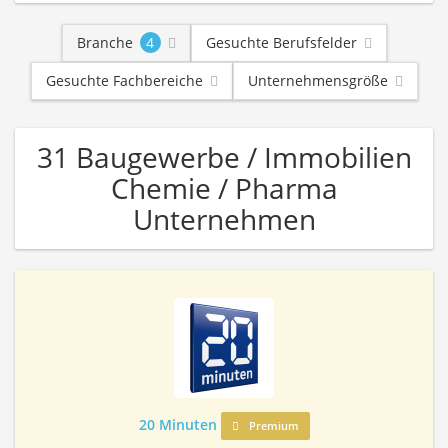
Branche
4
Gesuchte Berufsfelder
Gesuchte Fachbereiche
Unternehmensgröße
31 Baugewerbe / Immobilien
Chemie / Pharma
Unternehmen
20 Minuten
Premium