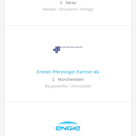
Aarau
Medien / Druckerei / Verlage
Emmer Pfenninger Partner AG
Münchenstein
Baugewerbe / Immobilien