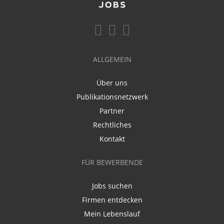
ALLGEMEIN
Über uns
Publikationsnetzwerk
Partner
Rechtliches
Kontakt
FÜR BEWERBENDE
Jobs suchen
Firmen entdecken
Mein Lebenslauf