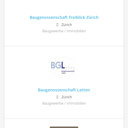
Baugenossenschaft Freiblick Zürich
Zürich
Baugewerbe / Immobilien
Baugenossenschaft Letten
Zürich
Baugewerbe / Immobilien