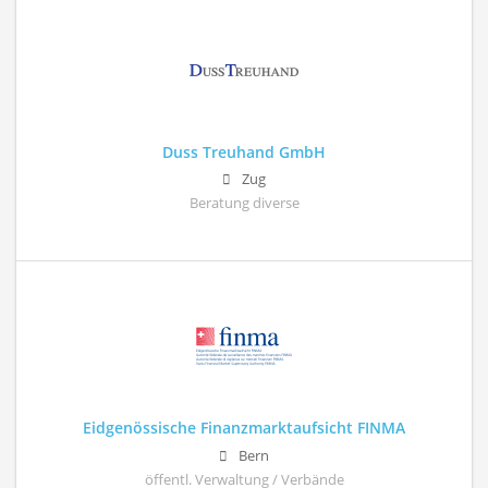
Duss Treuhand GmbH
Zug
Beratung diverse
Eidgenössische Finanzmarktaufsicht FINMA
Bern
öffentl. Verwaltung / Verbände