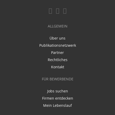
ALLGEMEIN
Über uns
Publikationsnetzwerk
Partner
Rechtliches
Kontakt
FÜR BEWERBENDE
Jobs suchen
Firmen entdecken
Mein Lebenslauf