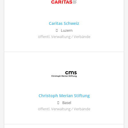
Caritas Schweiz
Luzern
öffentl. Verwaltung / Verbände
Christoph Merian Stiftung
Basel
öffentl. Verwaltung / Verbände