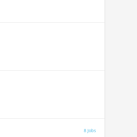
8 Jobs