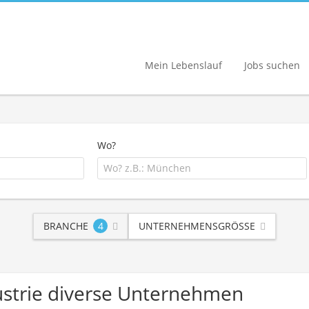
Mein Lebenslauf
Jobs suchen
Wo?
BRANCHE
4
UNTERNEHMENSGRÖSSE
ustrie diverse Unternehmen