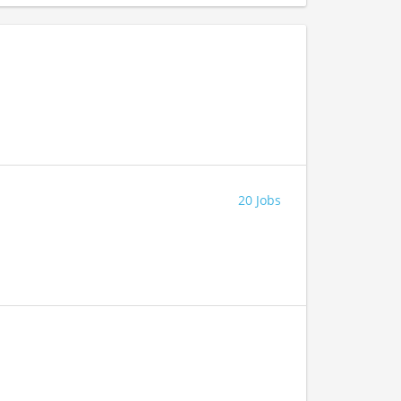
20 Jobs