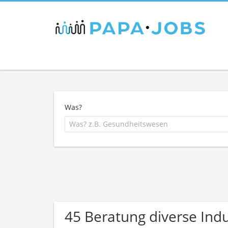
Was?
45 Beratung diverse Ind