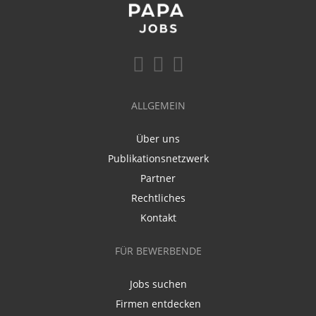
ALLGEMEIN
Über uns
Publikationsnetzwerk
Partner
Rechtliches
Kontakt
FÜR BEWERBENDE
Jobs suchen
Firmen entdecken