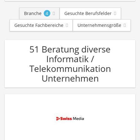
Branche
4
Gesuchte Berufsfelder
Gesuchte Fachbereiche
Unternehmensgröße
51 Beratung diverse
Informatik /
Telekommunikation
Unternehmen