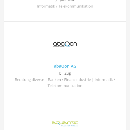
Informatik / Telekommunikation
abaQon AG
Zug
Beratung diverse | Banken / Finanzindustrie | Informatik /
Telekommunikation