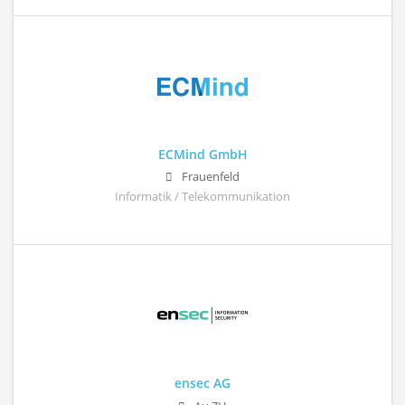
ECMind GmbH
Frauenfeld
Informatik / Telekommunikation
ensec AG