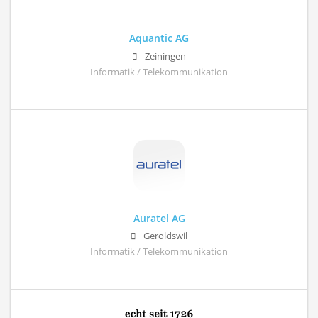
Aquantic AG
Zeiningen
Informatik / Telekommunikation
Auratel AG
Geroldswil
Informatik / Telekommunikation