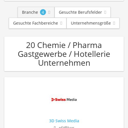
Branche
4
Gesuchte Berufsfelder
Gesuchte Fachbereiche
Unternehmensgröße
20 Chemie / Pharma
Gastgewerbe / Hotellerie
Unternehmen
3D Swiss Media
pfäffikon