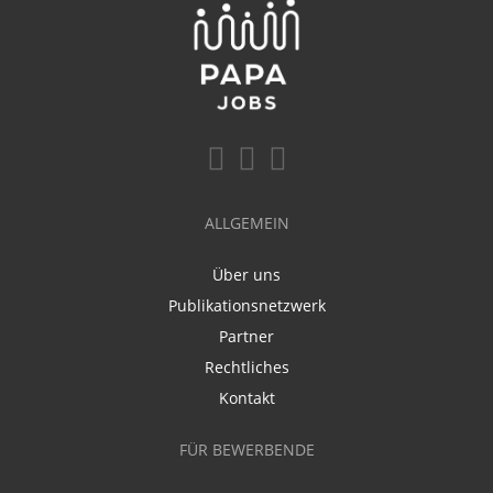
ALLGEMEIN
Über uns
Publikationsnetzwerk
Partner
Rechtliches
Kontakt
FÜR BEWERBENDE