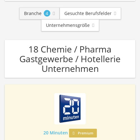
Branche
4
Gesuchte Berufsfelder
Unternehmensgröße
18 Chemie / Pharma
Gastgewerbe / Hotellerie
Unternehmen
20 Minuten
Premium