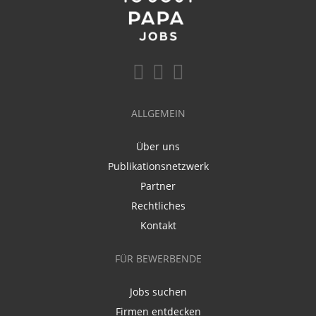
ALLGEMEIN
Über uns
Publikationsnetzwerk
Partner
Rechtliches
Kontakt
FÜR BEWERBENDE
Jobs suchen
Firmen entdecken