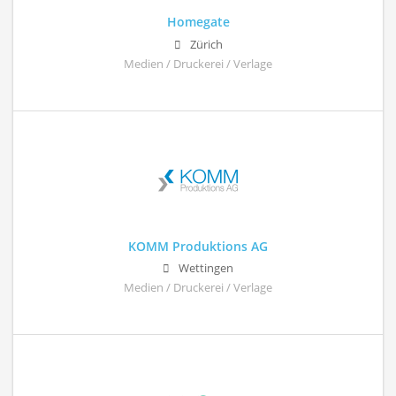
Homegate
Zürich
Medien / Druckerei / Verlage
KOMM Produktions AG
Wettingen
Medien / Druckerei / Verlage