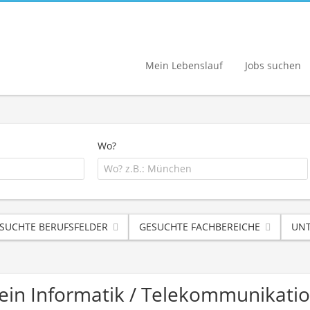
Mein Lebenslauf
Jobs suchen
Wo?
SUCHTE BERUFSFELDER
GESUCHTE FACHBEREICHE
UNT
mein Informatik / Telekommunikat