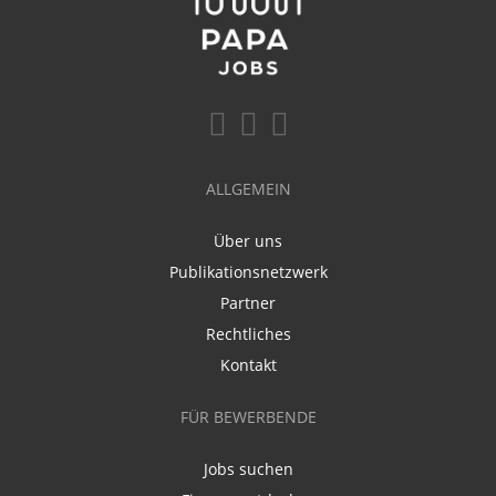
ALLGEMEIN
Über uns
Publikationsnetzwerk
Partner
Rechtliches
Kontakt
FÜR BEWERBENDE
Jobs suchen