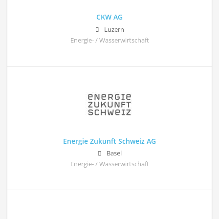
CKW AG
Luzern
Energie- / Wasserwirtschaft
Energie Zukunft Schweiz AG
Basel
Energie- / Wasserwirtschaft