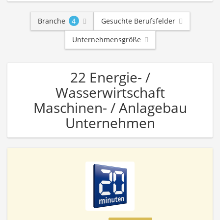
Branche
4
Gesuchte Berufsfelder
Unternehmensgröße
22 Energie- /
Wasserwirtschaft
Maschinen- / Anlagebau
Unternehmen