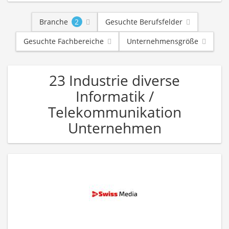
Branche
2
Gesuchte Berufsfelder
Gesuchte Fachbereiche
Unternehmensgröße
23 Industrie diverse
Informatik /
Telekommunikation
Unternehmen