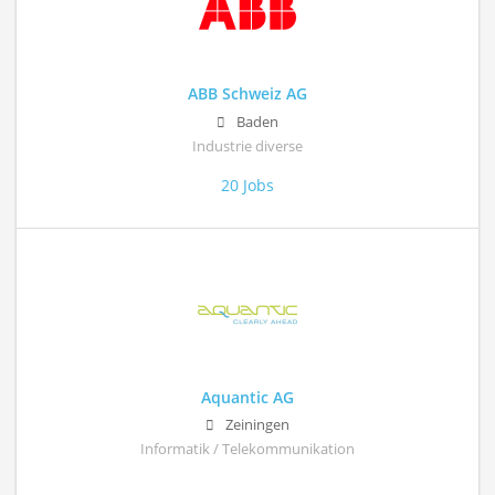
ABB Schweiz AG
Baden
Industrie diverse
20 Jobs
Aquantic AG
Zeiningen
Informatik / Telekommunikation