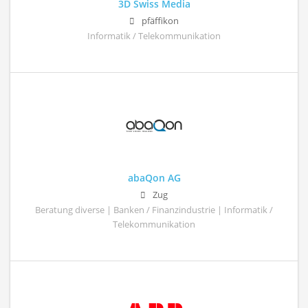
3D Swiss Media
pfäffikon
Informatik / Telekommunikation
abaQon AG
Zug
Beratung diverse | Banken / Finanzindustrie | Informatik /
Telekommunikation