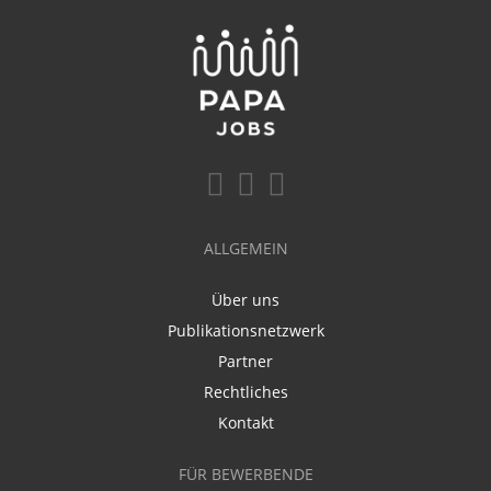
ALLGEMEIN
Über uns
Publikationsnetzwerk
Partner
Rechtliches
Kontakt
FÜR BEWERBENDE