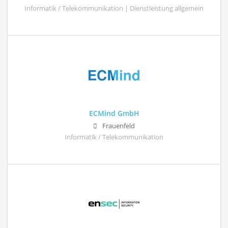
Informatik / Telekommunikation | Dienstleistung allgemein
ECMind GmbH
Frauenfeld
Informatik / Telekommunikation