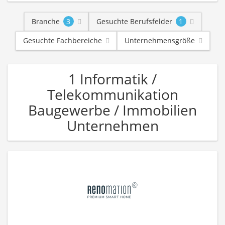
Branche
3
Gesuchte Berufsfelder
1
Gesuchte Fachbereiche
Unternehmensgröße
1 Informatik /
Telekommunikation
Baugewerbe / Immobilien
Unternehmen