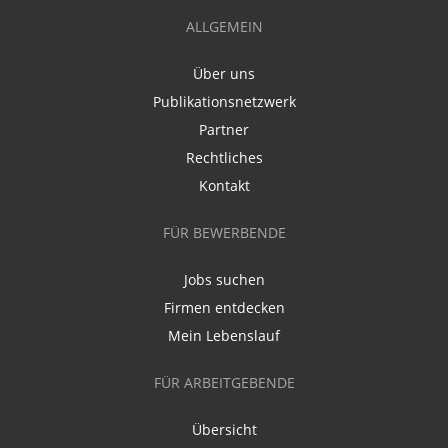
ALLGEMEIN
Über uns
Publikationsnetzwerk
Partner
Rechtliches
Kontakt
FÜR BEWERBENDE
Jobs suchen
Firmen entdecken
Mein Lebenslauf
FÜR ARBEITGEBENDE
Übersicht